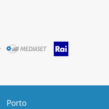
Porto