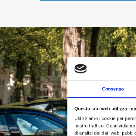
Consenso
Questo sito web utilizza i c
Utilizziamo i cookie per perso
nostro traffico. Condividiamo 
di analisi dei dati web, pubbl