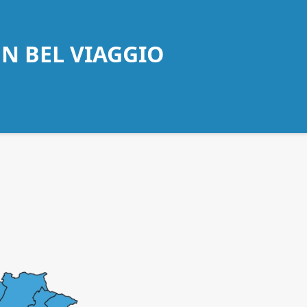
UN BEL VIAGGIO