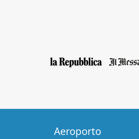
Aeroporto