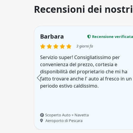
Recensioni dei nostri
Barbara
Recensione verificat
3 giorni fa
Servizio super! Consigliatissimo per
convenienza del prezzo, cortesia e
disponibilità del proprietario che mi ha
fatto trovare anche l' auto al fresco in un
periodo estivo caldissimo.
Scoperto Auto + Navetta
Aeroporto di Pescara