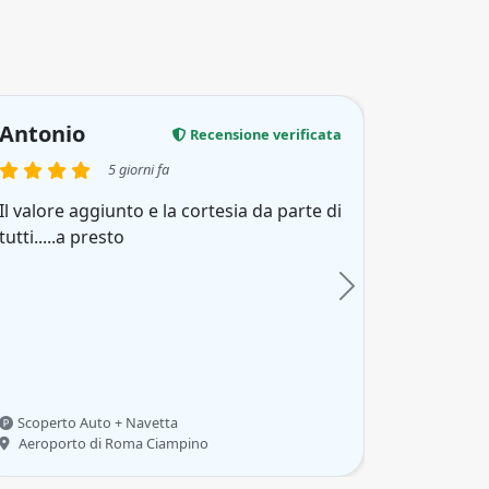
Antonio
Recensione verificata
5 giorni fa
Il valore aggiunto e la cortesia da parte di
tutti.....a presto
Scoperto Auto + Navetta
Aeroporto di Roma Ciampino