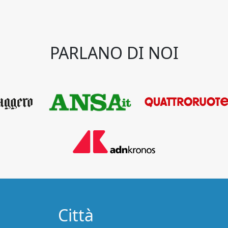
PARLANO DI NOI
Città