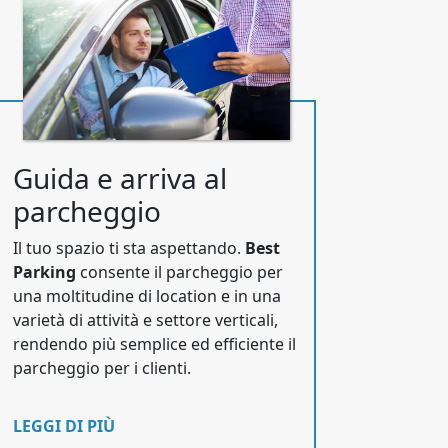
Guida e arriva al
parcheggio
Il tuo spazio ti sta aspettando.
Best
Parking
consente il parcheggio per
una moltitudine di location e in una
varietà di attività e settore verticali,
rendendo più semplice ed efficiente il
parcheggio per i clienti.
LEGGI DI PIÙ