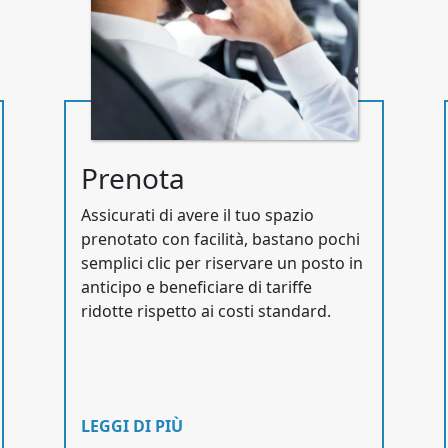
Prenota
Assicurati di avere il tuo spazio
prenotato con facilità, bastano pochi
semplici clic per riservare un posto in
anticipo e beneficiare di tariffe
ridotte rispetto ai costi standard.
LEGGI DI PIÙ