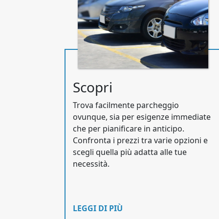
Scopri
Trova facilmente parcheggio
ovunque, sia per esigenze immediate
che per pianificare in anticipo.
Confronta i prezzi tra varie opzioni e
scegli quella più adatta alle tue
necessità.
LEGGI DI PIÙ