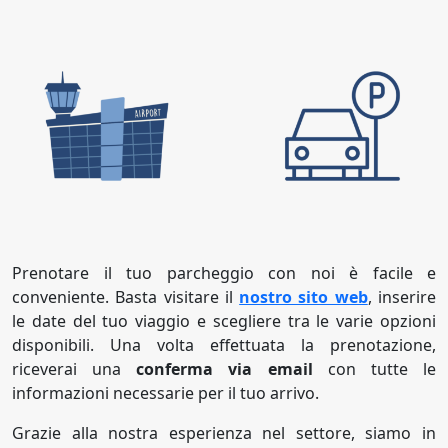
Prenotare il tuo parcheggio con noi è facile e
conveniente. Basta visitare il
nostro sito web
, inserire
le date del tuo viaggio e scegliere tra le varie opzioni
disponibili. Una volta effettuata la prenotazione,
riceverai una
conferma via email
con tutte le
informazioni necessarie per il tuo arrivo.
Grazie alla nostra esperienza nel settore, siamo in