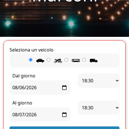
Seleziona un veicolo
Dal giorno
Al giorno