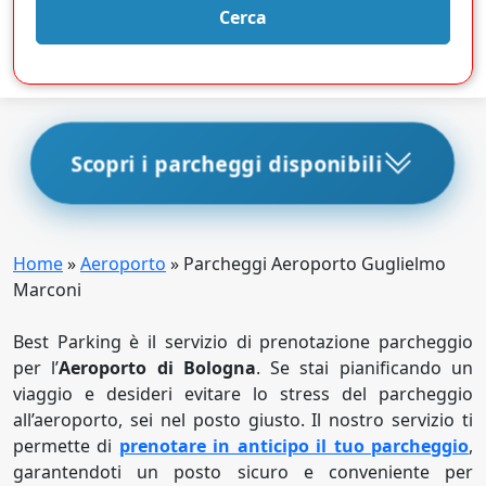
Cerca
Scopri i parcheggi disponibili
Home
»
Aeroporto
»
Parcheggi Aeroporto Guglielmo
Marconi
Best Parking è il servizio di prenotazione parcheggio
per l’
Aeroporto di Bologna
. Se stai pianificando un
viaggio e desideri evitare lo stress del parcheggio
all’aeroporto, sei nel posto giusto. Il nostro servizio ti
permette di
prenotare in anticipo il tuo parcheggio
,
garantendoti un posto sicuro e conveniente per