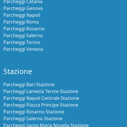
Parcheggi Catania
Parcheggi Genova
Parcheggi Napoli
Parcheggi Roma
Parcheggi Rosarno
Parcheggi Salerno
Parcheggi Torino
Parcheggi Venezia
Stazione
Parcheggi Bari Stazione
Parcheggi Lamezia Terme Stazione
Parcheggi Napoli Centrale Stazione
Parcheggi Piazza Principe Stazione
Parcheggi Rosarno Stazione
Parcheggi Salerno Stazione
Parcheggi Santa Maria Novella Stazione