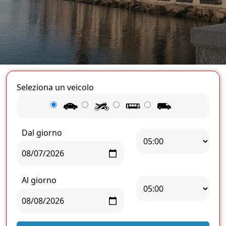
Seleziona un veicolo
Dal giorno
Al giorno