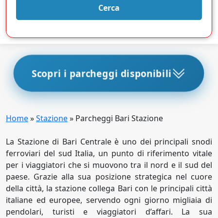
Cerca
Scopri i parcheggi disponibili
Home
»
Stazione
»
Parcheggi Bari Stazione
La Stazione di Bari Centrale è uno dei principali snodi
ferroviari del sud Italia, un punto di riferimento vitale
per i viaggiatori che si muovono tra il nord e il sud del
paese. Grazie alla sua posizione strategica nel cuore
della città, la stazione collega Bari con le principali città
italiane ed europee, servendo ogni giorno migliaia di
pendolari, turisti e viaggiatori d’affari. La sua