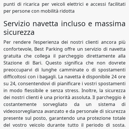
punti di ricarica per veicoli elettrici e accessi facilitati
per persone con mobilità ridotta
Servizio navetta incluso e massima
sicurezza
Per rendere l’esperienza dei nostri clienti ancora più
confortevole, Best Parking offre un servizio di navetta
gratuita che collega il parcheggio direttamente alla
Stazione di Bari. Questo significa che non dovrete
preoccuparvi di lunghe camminate o di spostamenti
difficoltosi con i bagagli. La navetta è disponibile 24 ore
su 24, consentendovi di pianificare i vostri spostamenti
in modo flessibile e senza stress. Inoltre, la sicurezza
dei nostri clienti è una priorità assoluta. Il parcheggio è
costantemente sorvegliato da un sistema di
videosorveglianza avanzato e da personale di sicurezza
presente sul posto, garantendo una protezione totale
del vostro veicolo durante tutto il periodo di sosta.