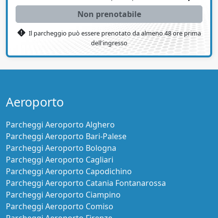
Non prenotabile
Il parcheggio può essere prenotato da almeno 48 ore prima
dell'ingresso
Aeroporto
Parcheggi Aeroporto Alghero
Parcheggi Aeroporto Bari-Palese
Parcheggi Aeroporto Bologna
Parcheggi Aeroporto Cagliari
Parcheggi Aeroporto Capodichino
Parcheggi Aeroporto Catania Fontanarossa
Parcheggi Aeroporto Ciampino
Parcheggi Aeroporto Comiso
Parcheggi Aeroporto Firenze