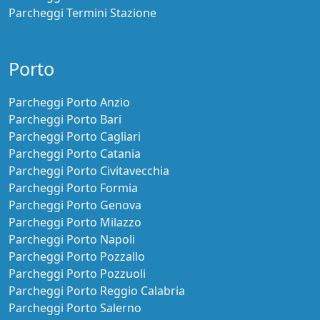
Parcheggi Termini Stazione
Porto
Parcheggi Porto Anzio
Parcheggi Porto Bari
Parcheggi Porto Cagliari
Parcheggi Porto Catania
Parcheggi Porto Civitavecchia
Parcheggi Porto Formia
Parcheggi Porto Genova
Parcheggi Porto Milazzo
Parcheggi Porto Napoli
Parcheggi Porto Pozzallo
Parcheggi Porto Pozzuoli
Parcheggi Porto Reggio Calabria
Parcheggi Porto Salerno