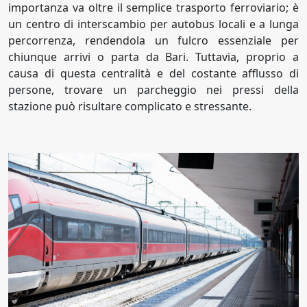
importanza va oltre il semplice trasporto ferroviario; è
un centro di interscambio per autobus locali e a lunga
percorrenza, rendendola un fulcro essenziale per
chiunque arrivi o parta da Bari. Tuttavia, proprio a
causa di questa centralità e del costante afflusso di
persone, trovare un parcheggio nei pressi della
stazione può risultare complicato e stressante.