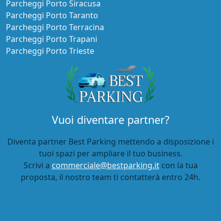
Parcheggi Porto Siracusa
Parcheggi Porto Taranto
Parcheggi Porto Terracina
Parcheggi Porto Trapani
Parcheggi Porto Trieste
Vuoi diventare partner?
Diventa partner Best Parking mettendo a disposizione i
tuoi spazi per ampliare il tuo business.
Scrivi a
commerciale@bestparking.it
con la tua
proposta, il nostro team ti contatterà entro 24h.