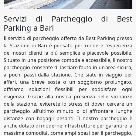
Servizi di Parcheggio di Best
Parking a Bari
Il servizio di parcheggio offerto da Best Parking presso
la Stazione di Bari è pensato per rendere l’esperienza
dei nostri clienti la più semplice e piacevole possibile.
Situato in una posizione comoda e accessibile, il nostro
parcheggio consente di lasciare l’auto in un’area sicura,
a pochi passi dalla stazione. Che siate in viaggio per
affari, una breve sosta o un soggiorno prolungato,
offriamo soluzioni flessibili per soddisfare ogni
esigenza. Grazie alla nostra presenza nelle vicinanze
della stazione, eviterete lo stress di dover cercare un
parcheggio all’ultimo minuto o di affrontare lunghe
distanze con bagagli pesanti. Il nostro parcheggio è
anche dotato di moderne infrastrutture per garantire la
massima comodità, come ampi spazi per il parcheggio,