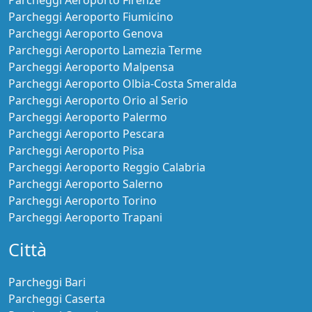
Parcheggi Aeroporto Fiumicino
Parcheggi Aeroporto Genova
Parcheggi Aeroporto Lamezia Terme
Parcheggi Aeroporto Malpensa
Parcheggi Aeroporto Olbia-Costa Smeralda
Parcheggi Aeroporto Orio al Serio
Parcheggi Aeroporto Palermo
Parcheggi Aeroporto Pescara
Parcheggi Aeroporto Pisa
Parcheggi Aeroporto Reggio Calabria
Parcheggi Aeroporto Salerno
Parcheggi Aeroporto Torino
Parcheggi Aeroporto Trapani
Città
Parcheggi Bari
Parcheggi Caserta