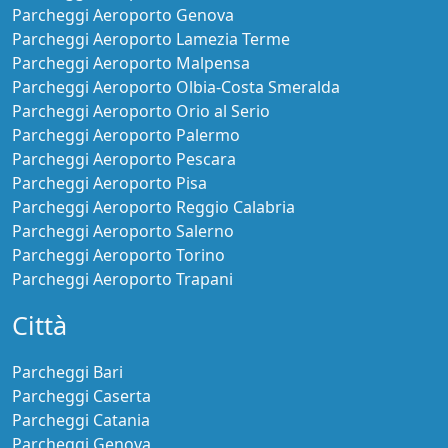
Parcheggi Aeroporto Genova
Parcheggi Aeroporto Lamezia Terme
Parcheggi Aeroporto Malpensa
Parcheggi Aeroporto Olbia-Costa Smeralda
Parcheggi Aeroporto Orio al Serio
Parcheggi Aeroporto Palermo
Parcheggi Aeroporto Pescara
Parcheggi Aeroporto Pisa
Parcheggi Aeroporto Reggio Calabria
Parcheggi Aeroporto Salerno
Parcheggi Aeroporto Torino
Parcheggi Aeroporto Trapani
Città
Parcheggi Bari
Parcheggi Caserta
Parcheggi Catania
Parcheggi Genova