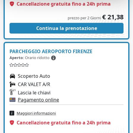
Cancellazione gratuita fino a 24h prima
€ 21,38
prezzo per 2 Giorni
Continua la prenotazione
PARCHEGGIO AEROPORTO FIRENZE
Aperto:
Orario ridotto
Scoperto Auto
CAR VALET A/R
Lascia le chiavi
Pagamento online
Maggiori informazioni
Cancellazione gratuita fino a 24h prima