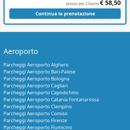
€ 58,50
prezzo per 2 Giorni
Continua la prenotazione
Aeroporto
Parcheggi Aeroporto Alghero
Parcheggi Aeroporto Bari-Palese
Parcheggi Aeroporto Bologna
Parcheggi Aeroporto Cagliari
Parcheggi Aeroporto Capodichino
Parcheggi Aeroporto Catania Fontanarossa
Parcheggi Aeroporto Ciampino
Parcheggi Aeroporto Comiso
Parcheggi Aeroporto Firenze
Parcheggi Aeroporto Fiumicino