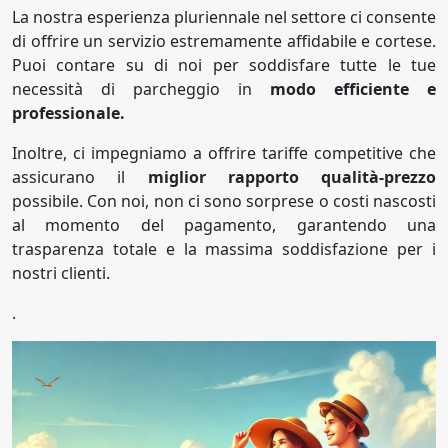
La nostra esperienza pluriennale nel settore ci consente
di offrire un servizio estremamente affidabile e cortese.
Puoi contare su di noi per soddisfare tutte le tue
necessità di parcheggio in
modo efficiente e
professionale.
Inoltre, ci impegniamo a offrire tariffe competitive che
assicurano il
miglior rapporto qualità-prezzo
possibile. Con noi, non ci sono sorprese o costi nascosti
al momento del pagamento, garantendo una
trasparenza totale e la massima soddisfazione per i
nostri clienti.
.