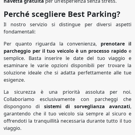
navetta gratuita
per un’esperienza senza stress.
Perché scegliere Best Parking?
Il nostro servizio si distingue per diversi aspetti
fondamentali:
Per quanto riguarda la convenienza,
prenotare il
parcheggio per il tuo veicolo è un processo rapido
e
semplice. Basta inserire le date del tuo viaggio e
esaminare le varie opzioni disponibili per trovare la
soluzione ideale che si adatta perfettamente alle tue
esigenze.
La sicurezza è una priorità assoluta per noi.
Collaboriamo esclusivamente con parcheggi che
dispongono di
sistemi di sorveglianza avanzati
,
garantendo che il tuo veicolo sia sempre al sicuro e
offrendoti la tranquillità necessaria durante tutto il tuo
viaggio.