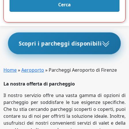
Cerca
Scopri i parcheggi disponibili
Home
»
Aeroporto
»
Parcheggi Aeroporto di Firenze
La nostra offerta di parcheggio
Il nostro servizio offre una vasta gamma di opzioni di
parcheggio per soddisfare le tue esigenze specifiche.
Che tu stia cercando parcheggi scoperti o coperti, puoi
contare su di noi per offrirti la soluzione ideale. Inoltre,
usufruisci dei nostri convenienti servizi di valet e della