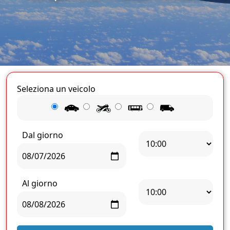
Seleziona un veicolo
Dal giorno
Al giorno