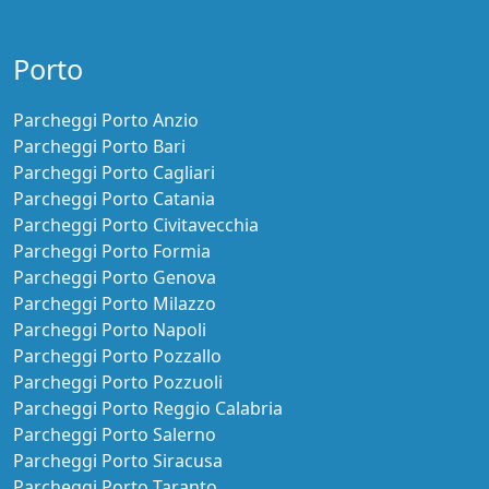
Porto
Parcheggi Porto Anzio
Parcheggi Porto Bari
Parcheggi Porto Cagliari
Parcheggi Porto Catania
Parcheggi Porto Civitavecchia
Parcheggi Porto Formia
Parcheggi Porto Genova
Parcheggi Porto Milazzo
Parcheggi Porto Napoli
Parcheggi Porto Pozzallo
Parcheggi Porto Pozzuoli
Parcheggi Porto Reggio Calabria
Parcheggi Porto Salerno
Parcheggi Porto Siracusa
Parcheggi Porto Taranto