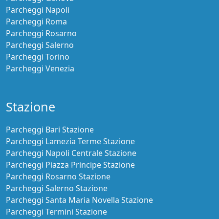
Parcheggi Napoli
Parcheggi Roma
Parcheggi Rosarno
Parcheggi Salerno
Parcheggi Torino
Parcheggi Venezia
Stazione
Parcheggi Bari Stazione
Parcheggi Lamezia Terme Stazione
Parcheggi Napoli Centrale Stazione
Parcheggi Piazza Principe Stazione
Parcheggi Rosarno Stazione
Parcheggi Salerno Stazione
Parcheggi Santa Maria Novella Stazione
Parcheggi Termini Stazione