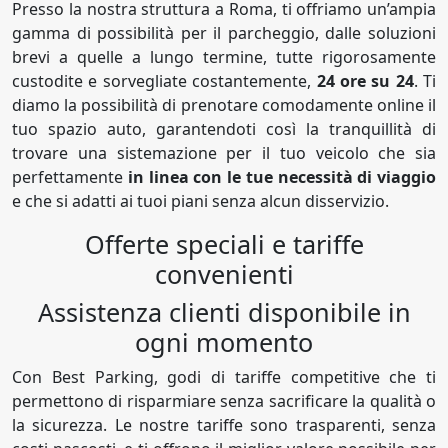
Presso la nostra struttura a Roma, ti offriamo un’ampia
gamma di possibilità per il parcheggio, dalle soluzioni
brevi a quelle a lungo termine, tutte rigorosamente
custodite e sorvegliate costantemente,
24 ore su 24
. Ti
diamo la possibilità di prenotare comodamente online il
tuo spazio auto, garantendoti così la tranquillità di
trovare una sistemazione per il tuo veicolo che sia
perfettamente
in linea con le tue necessità di viaggio
e che si adatti ai tuoi piani senza alcun disservizio.
Offerte speciali e tariffe
convenienti
Assistenza clienti disponibile in
ogni momento
Con Best Parking, godi di tariffe competitive che ti
permettono di risparmiare senza sacrificare la qualità o
la sicurezza. Le nostre tariffe sono trasparenti, senza