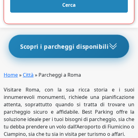
Cerca
Scopri i parcheggi disponibili
Home
»
Città
»
Parcheggi a Roma
Visitare Roma, con la sua ricca storia e i suoi
innumerevoli monumenti, richiede una pianificazione
attenta, soprattutto quando si tratta di trovare un
parcheggio sicuro e affidabile. Best Parking offre la
soluzione ideale per i tuoi bisogni di parcheggio, sia che
tu debba prendere un volo dall’Aeroporto di Fiumicino o
Ciampino, sia che tu sia in visita per turismo o affari.