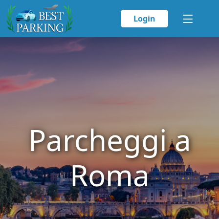
Login
Parcheggi a
Roma