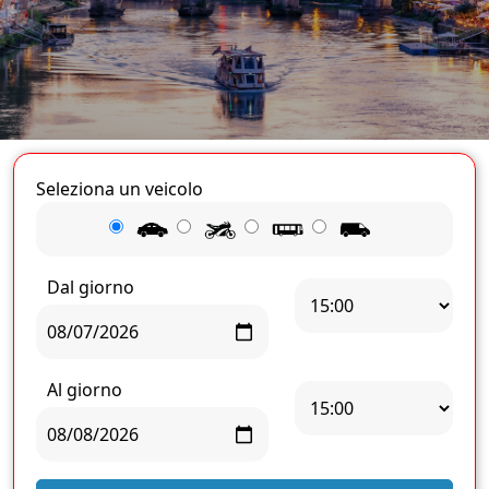
Seleziona un veicolo
Dal giorno
Al giorno