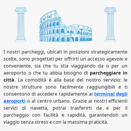
I nostri parcheggi, ubicati in posizioni strategicamente
scelte, sono progettati per offrirti un accesso agevole e
conveniente, sia che tu stia viaggiando da o per un
aeroporto o che tu abbia bisogno di
parcheggiare in
città
. La comodità è alla base del nostro servizio: le
nostre strutture sono facilmente raggiungibili e ti
consentono di accedere rapidamente ai
terminal degli
aeroporti
o al centro urbano. Grazie ai nostri efficienti
servizi di navetta, potrai trasferirti da e per il
parcheggio con facilità e rapidità, garantendoti un
viaggio senza stress e con la massima praticità.