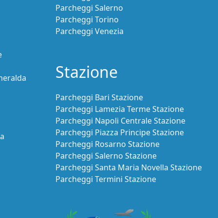
Parcheggi Salerno
Parcheggi Torino
Parcheggi Venezia
e
Stazione
meralda
Parcheggi Bari Stazione
Parcheggi Lamezia Terme Stazione
Parcheggi Napoli Centrale Stazione
Parcheggi Piazza Principe Stazione
ia
Parcheggi Rosarno Stazione
Parcheggi Salerno Stazione
Parcheggi Santa Maria Novella Stazione
Parcheggi Termini Stazione