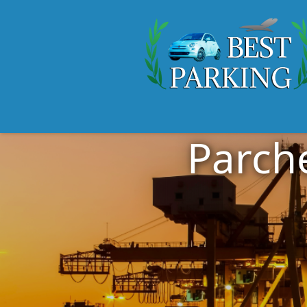
Parche