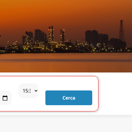
Cerca