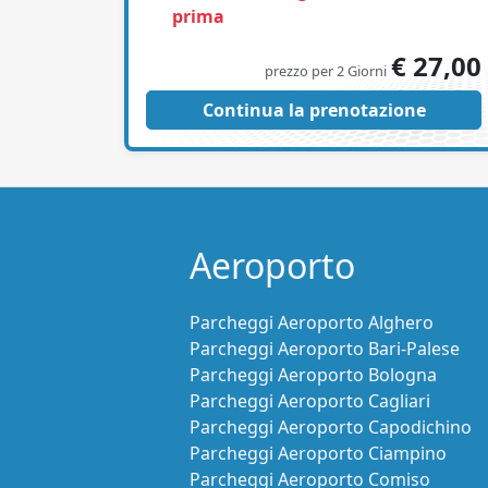
prima
€ 27,00
prezzo per 2 Giorni
Continua la prenotazione
Aeroporto
Parcheggi Aeroporto Alghero
Parcheggi Aeroporto Bari-Palese
Parcheggi Aeroporto Bologna
Parcheggi Aeroporto Cagliari
Parcheggi Aeroporto Capodichino
Parcheggi Aeroporto Ciampino
Parcheggi Aeroporto Comiso