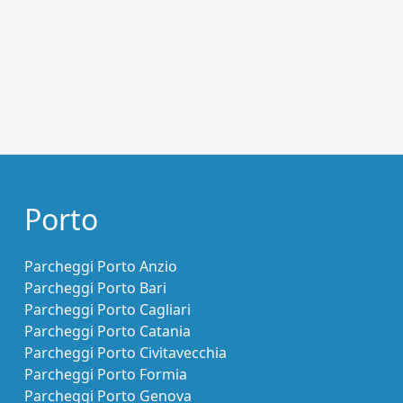
Porto
Parcheggi Porto Anzio
Parcheggi Porto Bari
Parcheggi Porto Cagliari
Parcheggi Porto Catania
Parcheggi Porto Civitavecchia
Parcheggi Porto Formia
Parcheggi Porto Genova