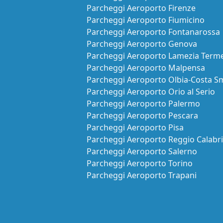
Parcheggi Aeroporto Firenze
Parcheggi Aeroporto Fiumicino
Parcheggi Aeroporto Fontanarossa
Parcheggi Aeroporto Genova
Parcheggi Aeroporto Lamezia Term
Parcheggi Aeroporto Malpensa
Parcheggi Aeroporto Olbia-Costa S
Parcheggi Aeroporto Orio al Serio
Parcheggi Aeroporto Palermo
Parcheggi Aeroporto Pescara
Parcheggi Aeroporto Pisa
Parcheggi Aeroporto Reggio Calabr
Parcheggi Aeroporto Salerno
Parcheggi Aeroporto Torino
Parcheggi Aeroporto Trapani