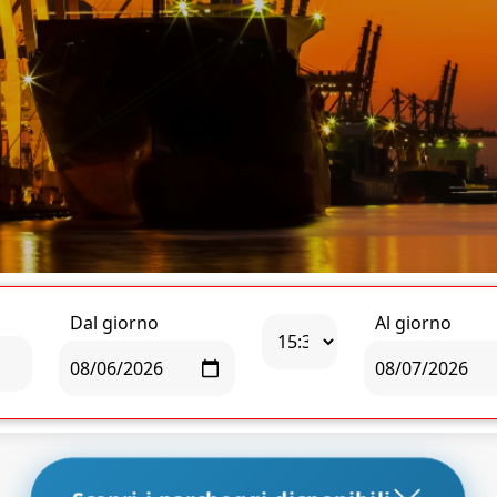
Dal giorno
Al giorno