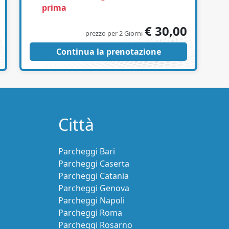
prima
€ 30,00
prezzo per 2 Giorni
Continua la prenotazione
Città
Parcheggi Bari
Parcheggi Caserta
Parcheggi Catania
Parcheggi Genova
Parcheggi Napoli
Parcheggi Roma
Parcheggi Rosarno