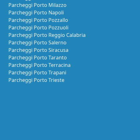
Parcheggi Porto Milazzo
Parcheggi Porto Napoli
Parcheggi Porto Pozzallo
Parcheggi Porto Pozzuoli
Parcheggi Porto Reggio Calabria
Parcheggi Porto Salerno
Parcheggi Porto Siracusa
Parcheggi Porto Taranto
Parcheggi Porto Terracina
Parcheggi Porto Trapani
Parcheggi Porto Trieste