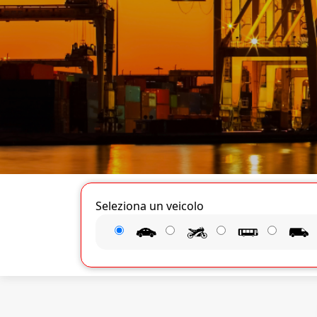
Seleziona un veicolo