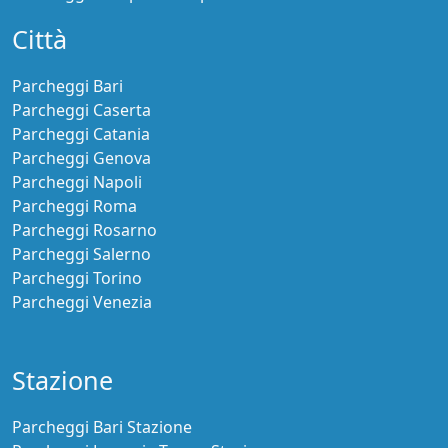
Città
Parcheggi Bari
Parcheggi Caserta
Parcheggi Catania
Parcheggi Genova
Parcheggi Napoli
Parcheggi Roma
Parcheggi Rosarno
Parcheggi Salerno
Parcheggi Torino
Parcheggi Venezia
Stazione
Parcheggi Bari Stazione