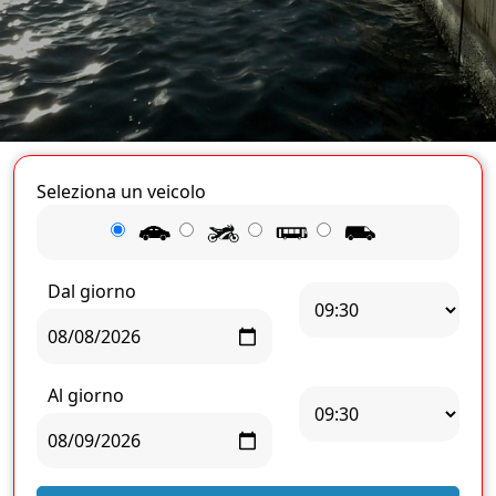
Seleziona un veicolo
Dal giorno
Al giorno