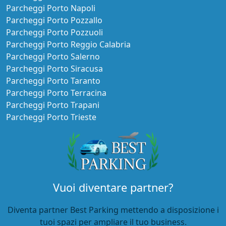
Parcheggi Porto Napoli
Parcheggi Porto Pozzallo
Parcheggi Porto Pozzuoli
Parcheggi Porto Reggio Calabria
Parcheggi Porto Salerno
Parcheggi Porto Siracusa
Parcheggi Porto Taranto
Parcheggi Porto Terracina
Parcheggi Porto Trapani
Parcheggi Porto Trieste
Vuoi diventare partner?
Diventa partner Best Parking mettendo a disposizione i
tuoi spazi per ampliare il tuo business.