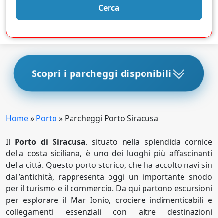
Cerca
Scopri i parcheggi disponibili
Home
»
Porto
»
Parcheggi Porto Siracusa
Il
Porto di Siracusa
, situato nella splendida cornice
della costa siciliana, è uno dei luoghi più affascinanti
della città. Questo porto storico, che ha accolto navi sin
dall’antichità, rappresenta oggi un importante snodo
per il turismo e il commercio. Da qui partono escursioni
per esplorare il Mar Ionio, crociere indimenticabili e
collegamenti essenziali con altre destinazioni