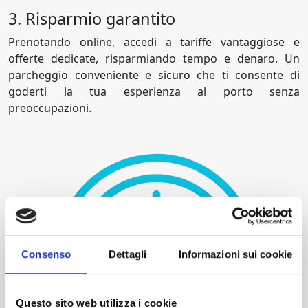
3. Risparmio garantito
Prenotando online, accedi a tariffe vantaggiose e
offerte dedicate, risparmiando tempo e denaro. Un
parcheggio conveniente e sicuro che ti consente di
goderti la tua esperienza al porto senza
preoccupazioni.
Consenso
Dettagli
Informazioni sui cookie
Questo sito web utilizza i cookie