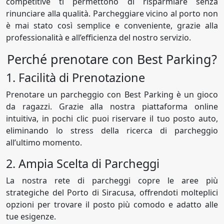
competitive ti permettono di risparmiare senza
rinunciare alla qualità. Parcheggiare vicino al porto non
è mai stato così semplice e conveniente, grazie alla
professionalità e all’efficienza del nostro servizio.
Perché prenotare con Best Parking?
1. Facilità di Prenotazione
Prenotare un parcheggio con Best Parking è un gioco
da ragazzi. Grazie alla nostra piattaforma online
intuitiva, in pochi clic puoi riservare il tuo posto auto,
eliminando lo stress della ricerca di parcheggio
all’ultimo momento.
2. Ampia Scelta di Parcheggi
La nostra rete di parcheggi copre le aree più
strategiche del Porto di Siracusa, offrendoti molteplici
opzioni per trovare il posto più comodo e adatto alle
tue esigenze.