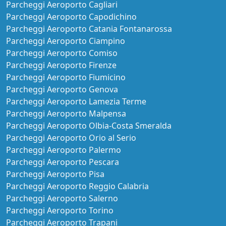
Parcheggi Aeroporto Cagliari
Parcheggi Aeroporto Capodichino
Parcheggi Aeroporto Catania Fontanarossa
Parcheggi Aeroporto Ciampino
Parcheggi Aeroporto Comiso
Parcheggi Aeroporto Firenze
Parcheggi Aeroporto Fiumicino
Parcheggi Aeroporto Genova
Parcheggi Aeroporto Lamezia Terme
Parcheggi Aeroporto Malpensa
Parcheggi Aeroporto Olbia-Costa Smeralda
Parcheggi Aeroporto Orio al Serio
Parcheggi Aeroporto Palermo
Parcheggi Aeroporto Pescara
Parcheggi Aeroporto Pisa
Parcheggi Aeroporto Reggio Calabria
Parcheggi Aeroporto Salerno
Parcheggi Aeroporto Torino
Parcheggi Aeroporto Trapani