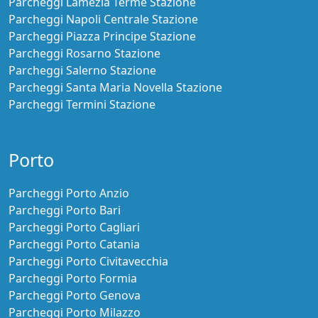
Parcheggi Lamezia Terme Stazione
Parcheggi Napoli Centrale Stazione
Parcheggi Piazza Principe Stazione
Parcheggi Rosarno Stazione
Parcheggi Salerno Stazione
Parcheggi Santa Maria Novella Stazione
Parcheggi Termini Stazione
Porto
Parcheggi Porto Anzio
Parcheggi Porto Bari
Parcheggi Porto Cagliari
Parcheggi Porto Catania
Parcheggi Porto Civitavecchia
Parcheggi Porto Formia
Parcheggi Porto Genova
Parcheggi Porto Milazzo