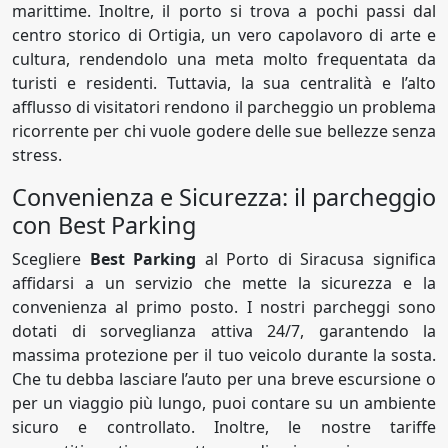
marittime. Inoltre, il porto si trova a pochi passi dal
centro storico di Ortigia, un vero capolavoro di arte e
cultura, rendendolo una meta molto frequentata da
turisti e residenti. Tuttavia, la sua centralità e l’alto
afflusso di visitatori rendono il parcheggio un problema
ricorrente per chi vuole godere delle sue bellezze senza
stress.
Convenienza e Sicurezza: il parcheggio
con Best Parking
Scegliere
Best Parking
al Porto di Siracusa significa
affidarsi a un servizio che mette la sicurezza e la
convenienza al primo posto. I nostri parcheggi sono
dotati di sorveglianza attiva 24/7, garantendo la
massima protezione per il tuo veicolo durante la sosta.
Che tu debba lasciare l’auto per una breve escursione o
per un viaggio più lungo, puoi contare su un ambiente
sicuro e controllato. Inoltre, le nostre tariffe