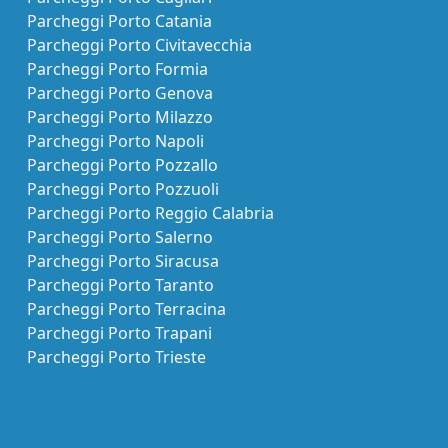
Parcheggi Porto Catania
Parcheggi Porto Civitavecchia
Parcheggi Porto Formia
Parcheggi Porto Genova
Parcheggi Porto Milazzo
Parcheggi Porto Napoli
Parcheggi Porto Pozzallo
Parcheggi Porto Pozzuoli
Parcheggi Porto Reggio Calabria
Parcheggi Porto Salerno
Parcheggi Porto Siracusa
Parcheggi Porto Taranto
Parcheggi Porto Terracina
Parcheggi Porto Trapani
Parcheggi Porto Trieste