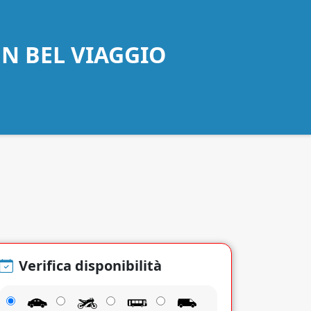
UN BEL VIAGGIO
Verifica disponibilità