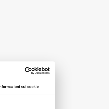
Informazioni sui cookie