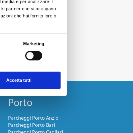
l media e per analizzare il
ostri partner che si occupano
azioni che hai fornito loro o
Marketing
Accetta tutti
Porto
Parcheggi Porto Anzio
Parcheggi Porto Bari
Parcheggi Porto Cagliari