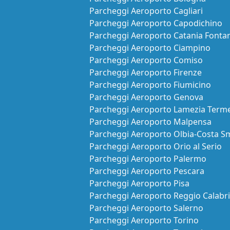
Parcheggi Aeroporto Cagliari
Parcheggi Aeroporto Capodichino
Parcheggi Aeroporto Catania Fonta
Parcheggi Aeroporto Ciampino
Parcheggi Aeroporto Comiso
Parcheggi Aeroporto Firenze
Parcheggi Aeroporto Fiumicino
Parcheggi Aeroporto Genova
Parcheggi Aeroporto Lamezia Term
Parcheggi Aeroporto Malpensa
Parcheggi Aeroporto Olbia-Costa S
Parcheggi Aeroporto Orio al Serio
Parcheggi Aeroporto Palermo
Parcheggi Aeroporto Pescara
Parcheggi Aeroporto Pisa
Parcheggi Aeroporto Reggio Calabr
Parcheggi Aeroporto Salerno
Parcheggi Aeroporto Torino