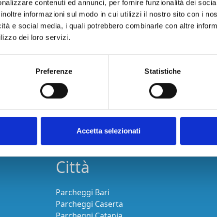
nalizzare contenuti ed annunci, per fornire funzionalità dei socia
inoltre informazioni sul modo in cui utilizzi il nostro sito con i n
icità e social media, i quali potrebbero combinarle con altre inform
lizzo dei loro servizi.
Preferenze
Statistiche
Accetta selezionati
Città
Parcheggi Bari
Parcheggi Caserta
Parcheggi Catania