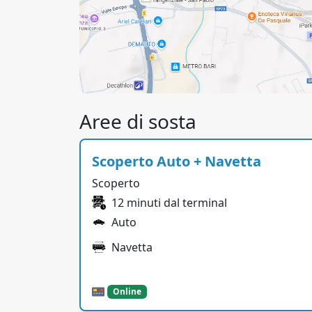
Aree di sosta
Scoperto Auto + Navetta
Scoperto
12 minuti dal terminal
Auto
Navetta
Online