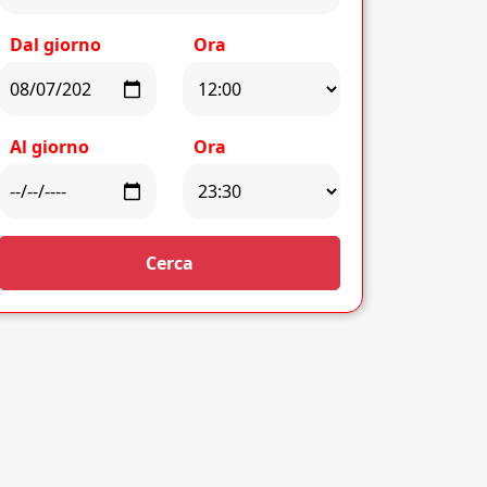
Dal giorno
Ora
Al giorno
Ora
Cerca