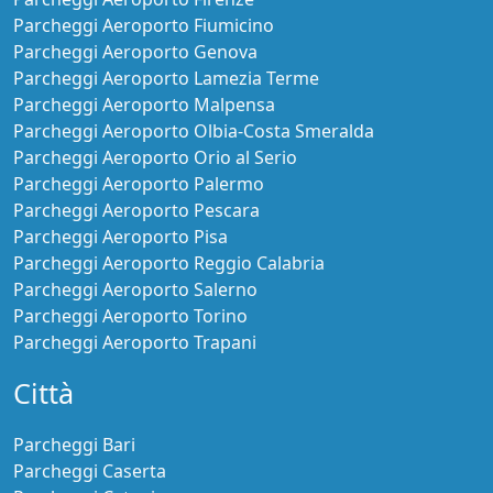
Parcheggi Aeroporto Fiumicino
Parcheggi Aeroporto Genova
Parcheggi Aeroporto Lamezia Terme
Parcheggi Aeroporto Malpensa
Parcheggi Aeroporto Olbia-Costa Smeralda
Parcheggi Aeroporto Orio al Serio
Parcheggi Aeroporto Palermo
Parcheggi Aeroporto Pescara
Parcheggi Aeroporto Pisa
Parcheggi Aeroporto Reggio Calabria
Parcheggi Aeroporto Salerno
Parcheggi Aeroporto Torino
Parcheggi Aeroporto Trapani
Città
Parcheggi Bari
Parcheggi Caserta