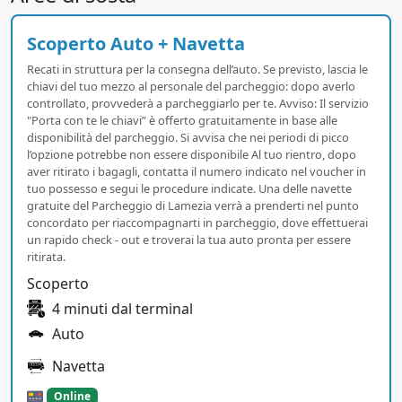
Scoperto Auto + Navetta
Recati in struttura per la consegna dell’auto. Se previsto, lascia le
chiavi del tuo mezzo al personale del parcheggio: dopo averlo
controllato, provvederà a parcheggiarlo per te. Avviso: Il servizio
"Porta con te le chiavi” è offerto gratuitamente in base alle
disponibilità del parcheggio. Si avvisa che nei periodi di picco
l’opzione potrebbe non essere disponibile Al tuo rientro, dopo
aver ritirato i bagagli, contatta il numero indicato nel voucher in
tuo possesso e segui le procedure indicate. Una delle navette
gratuite del Parcheggio di Lamezia verrà a prenderti nel punto
concordato per riaccompagnarti in parcheggio, dove effettuerai
un rapido check - out e troverai la tua auto pronta per essere
ritirata.
Scoperto
4 minuti dal terminal
Auto
Navetta
Online