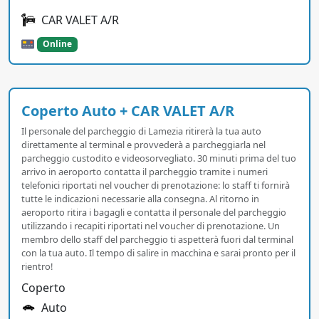
CAR VALET A/R
Online
Coperto Auto + CAR VALET A/R
Il personale del parcheggio di Lamezia ritirerà la tua auto
direttamente al terminal e provvederà a parcheggiarla nel
parcheggio custodito e videosorvegliato. 30 minuti prima del tuo
arrivo in aeroporto contatta il parcheggio tramite i numeri
telefonici riportati nel voucher di prenotazione: lo staff ti fornirà
tutte le indicazioni necessarie alla consegna. Al ritorno in
aeroporto ritira i bagagli e contatta il personale del parcheggio
utilizzando i recapiti riportati nel voucher di prenotazione. Un
membro dello staff del parcheggio ti aspetterà fuori dal terminal
con la tua auto. Il tempo di salire in macchina e sarai pronto per il
rientro!
Coperto
Auto