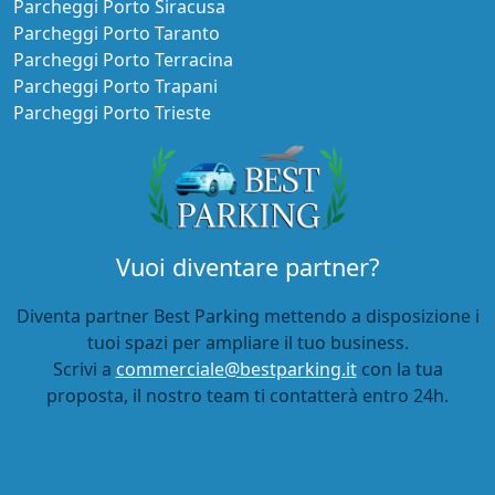
Parcheggi Porto Siracusa
Parcheggi Porto Taranto
Parcheggi Porto Terracina
Parcheggi Porto Trapani
Parcheggi Porto Trieste
Vuoi diventare partner?
Diventa partner Best Parking mettendo a disposizione i
tuoi spazi per ampliare il tuo business.
Scrivi a
commerciale@bestparking.it
con la tua
proposta, il nostro team ti contatterà entro 24h.