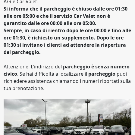
A/R e Car Valet.
Si informa che il parcheggio è chiuso dalle ore 01:30
alle ore 05:00 e che il servizio Car Valet non è
garantito dalle ore 00:00 alle ore 05:00.
Sempre, in caso di rientro dopo le ore 00:00 e fino alle
ore 01:30, è richiesto un supplemento. Dopo le ore
01:30 si invitano i clienti ad attendere la riapertura
del parcheggio.
Attenzione: L'indirizzo del
parcheggio è senza numero
civico
. Se hai difficoltà a localizzare il
parcheggio
puoi
richiedere assistenza chiamando i numeri riportati sulla
tua prenotazione.