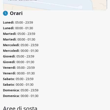
Orari
Lunedì:
05:00 - 23:59
Lunedì:
00:00 - 01:30
Martedì:
05:00 - 23:59
Martedì:
00:00 - 01:30
Mercoledì:
05:00 - 23:59
Mercoledì:
00:00 - 01:30
Giovedì:
05:00 - 23:59
Giovedì:
00:00 - 01:30
Venerdì:
05:00 - 23:59
Venerdì:
00:00 - 01:30
Sabato:
05:00 - 23:59
Sabato:
00:00 - 01:30
Domenica:
05:00 - 23:59
Domenica:
00:00 - 01:30
Aree di sosta