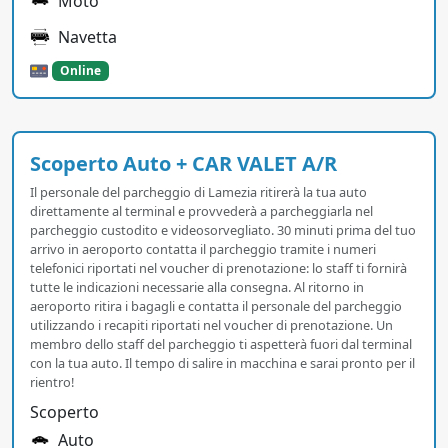
Moto
Navetta
Online
Scoperto Auto + CAR VALET A/R
Il personale del parcheggio di Lamezia ritirerà la tua auto
direttamente al terminal e provvederà a parcheggiarla nel
parcheggio custodito e videosorvegliato. 30 minuti prima del tuo
arrivo in aeroporto contatta il parcheggio tramite i numeri
telefonici riportati nel voucher di prenotazione: lo staff ti fornirà
tutte le indicazioni necessarie alla consegna. Al ritorno in
aeroporto ritira i bagagli e contatta il personale del parcheggio
utilizzando i recapiti riportati nel voucher di prenotazione. Un
membro dello staff del parcheggio ti aspetterà fuori dal terminal
con la tua auto. Il tempo di salire in macchina e sarai pronto per il
rientro!
Scoperto
Auto