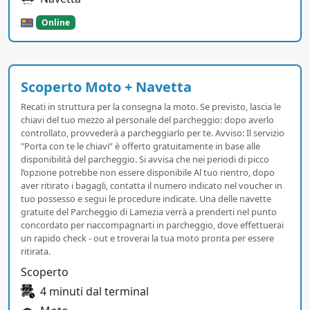
Online
Scoperto Moto + Navetta
Recati in struttura per la consegna la moto. Se previsto, lascia le
chiavi del tuo mezzo al personale del parcheggio: dopo averlo
controllato, provvederà a parcheggiarlo per te. Avviso: Il servizio
"Porta con te le chiavi” è offerto gratuitamente in base alle
disponibilità del parcheggio. Si avvisa che nei periodi di picco
l’opzione potrebbe non essere disponibile Al tuo rientro, dopo
aver ritirato i bagagli, contatta il numero indicato nel voucher in
tuo possesso e segui le procedure indicate. Una delle navette
gratuite del Parcheggio di Lamezia verrà a prenderti nel punto
concordato per riaccompagnarti in parcheggio, dove effettuerai
un rapido check - out e troverai la tua moto pronta per essere
ritirata.
Scoperto
4 minuti dal terminal