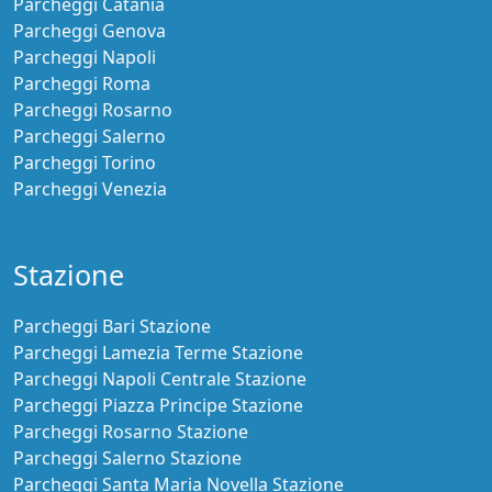
Parcheggi Catania
Parcheggi Genova
Parcheggi Napoli
Parcheggi Roma
Parcheggi Rosarno
Parcheggi Salerno
Parcheggi Torino
Parcheggi Venezia
Stazione
Parcheggi Bari Stazione
Parcheggi Lamezia Terme Stazione
Parcheggi Napoli Centrale Stazione
Parcheggi Piazza Principe Stazione
Parcheggi Rosarno Stazione
Parcheggi Salerno Stazione
Parcheggi Santa Maria Novella Stazione