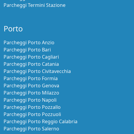
Parcheggi Termini Stazione
Porto
Parcheggi Porto Anzio
Parcheggi Porto Bari
Parcheggi Porto Cagliari
Parcheggi Porto Catania
Parcheggi Porto Civitavecchia
Parcheggi Porto Formia
Parcheggi Porto Genova
Parcheggi Porto Milazzo
Parcheggi Porto Napoli
Parcheggi Porto Pozzallo
Parcheggi Porto Pozzuoli
Parcheggi Porto Reggio Calabria
Parcheggi Porto Salerno