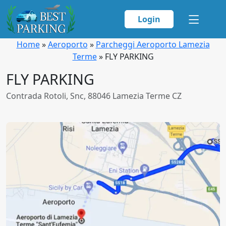
Login
Home
»
Aeroporto
»
Parcheggi Aeroporto Lamezia
Terme
»
FLY PARKING
FLY PARKING
Contrada Rotoli, Snc, 88046 Lamezia Terme CZ