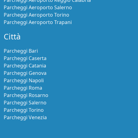
Parcheggi Aeroporto Reggio Calabria
Parcheggi Aeroporto Salerno
Parcheggi Aeroporto Torino
Parcheggi Aeroporto Trapani
Città
Parcheggi Bari
Parcheggi Caserta
Parcheggi Catania
Parcheggi Genova
Parcheggi Napoli
Parcheggi Roma
Parcheggi Rosarno
Parcheggi Salerno
Parcheggi Torino
Parcheggi Venezia