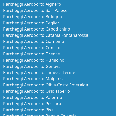
Parcheggi Aeroporto Alghero
Parcheggi Aeroporto Bari-Palese
Parcheggi Aeroporto Bologna
Parcheggi Aeroporto Cagliari
Parcheggi Aeroporto Capodichino
Parcheggi Aeroporto Catania Fontanarossa
Parcheggi Aeroporto Ciampino
Parcheggi Aeroporto Comiso
Parcheggi Aeroporto Firenze
Parcheggi Aeroporto Fiumicino
Parcheggi Aeroporto Genova
Parcheggi Aeroporto Lamezia Terme
Parcheggi Aeroporto Malpensa
Parcheggi Aeroporto Olbia-Costa Smeralda
Parcheggi Aeroporto Orio al Serio
Parcheggi Aeroporto Palermo
Parcheggi Aeroporto Pescara
Parcheggi Aeroporto Pisa