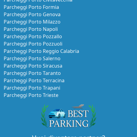
Parcheggi Porto Formia
Parcheggi Porto Genova
Parcheggi Porto Milazzo
Parcheggi Porto Napoli
Parcheggi Porto Pozzallo
Parcheggi Porto Pozzuoli
Parcheggi Porto Reggio Calabria
Parcheggi Porto Salerno
Parcheggi Porto Siracusa
Parcheggi Porto Taranto
Parcheggi Porto Terracina
Parcheggi Porto Trapani
Parcheggi Porto Trieste