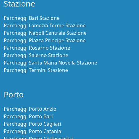
Stazione
Parcheggi Bari Stazione
Parcheggi Lamezia Terme Stazione
Parcheggi Napoli Centrale Stazione
Parcheggi Piazza Principe Stazione
Parcheggi Rosarno Stazione
Parcheggi Salerno Stazione
Parcheggi Santa Maria Novella Stazione
Parcheggi Termini Stazione
Porto
Parcheggi Porto Anzio
Parcheggi Porto Bari
Parcheggi Porto Cagliari
Parcheggi Porto Catania
Parcheggi Porto Civitavecchia