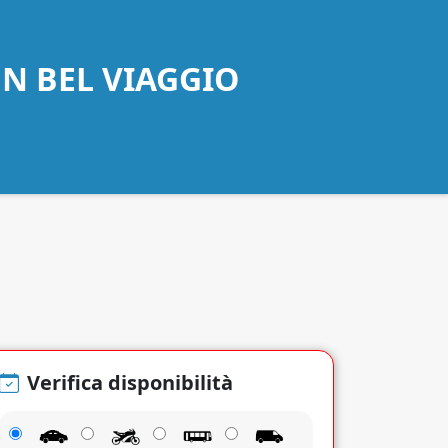
UN BEL VIAGGIO
Verifica disponibilità