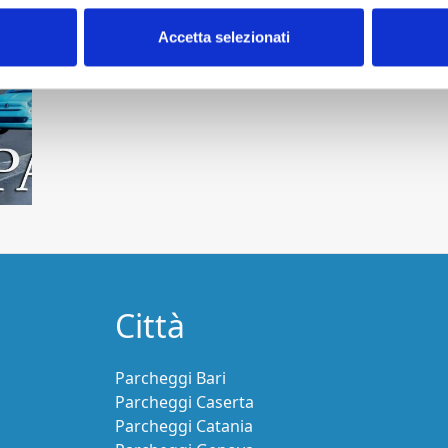
Accetta selezionati
Città
Parcheggi Bari
Parcheggi Caserta
Parcheggi Catania