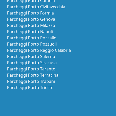
Parcheggi Porto Catania
Parcheggi Porto Civitavecchia
Parcheggi Porto Formia
Parcheggi Porto Genova
Parcheggi Porto Milazzo
Parcheggi Porto Napoli
Parcheggi Porto Pozzallo
Parcheggi Porto Pozzuoli
Parcheggi Porto Reggio Calabria
Parcheggi Porto Salerno
Parcheggi Porto Siracusa
Parcheggi Porto Taranto
Parcheggi Porto Terracina
Parcheggi Porto Trapani
Parcheggi Porto Trieste