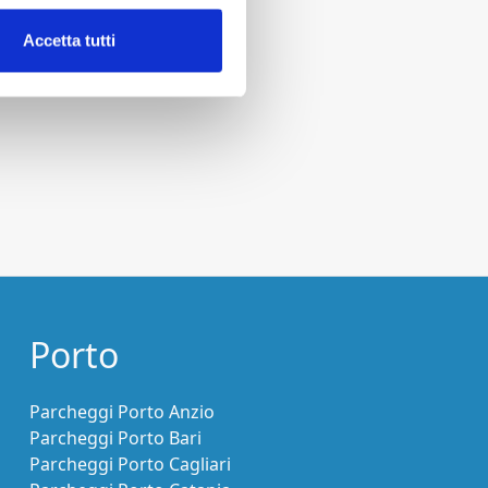
Accetta tutti
Porto
Parcheggi Porto Anzio
Parcheggi Porto Bari
Parcheggi Porto Cagliari