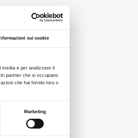
Informazioni sui cookie
l media e per analizzare il
ostri partner che si occupano
azioni che hai fornito loro o
Marketing