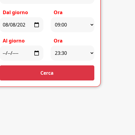
Dal giorno
Ora
Al giorno
Ora
Cerca