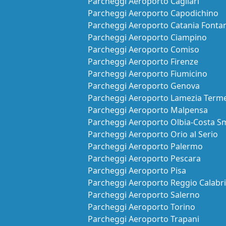
Parcheggi Aeroporto Cagliari
Parcheggi Aeroporto Capodichino
Parcheggi Aeroporto Catania Fonta
Parcheggi Aeroporto Ciampino
Parcheggi Aeroporto Comiso
Parcheggi Aeroporto Firenze
Parcheggi Aeroporto Fiumicino
Parcheggi Aeroporto Genova
Parcheggi Aeroporto Lamezia Term
Parcheggi Aeroporto Malpensa
Parcheggi Aeroporto Olbia-Costa S
Parcheggi Aeroporto Orio al Serio
Parcheggi Aeroporto Palermo
Parcheggi Aeroporto Pescara
Parcheggi Aeroporto Pisa
Parcheggi Aeroporto Reggio Calabr
Parcheggi Aeroporto Salerno
Parcheggi Aeroporto Torino
Parcheggi Aeroporto Trapani