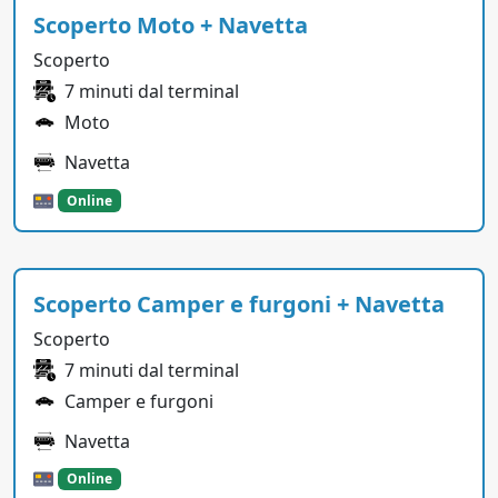
Scoperto Moto + Navetta
Scoperto
7 minuti dal terminal
Moto
Navetta
Online
Scoperto Camper e furgoni + Navetta
Scoperto
7 minuti dal terminal
Camper e furgoni
Navetta
Online