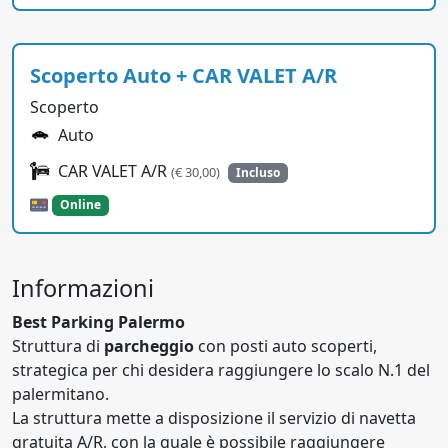
Scoperto Auto + CAR VALET A/R
Scoperto
Auto
CAR VALET A/R
(€ 30,00)
Incluso
Online
Informazioni
Best Parking Palermo
Struttura di
parcheggio
con posti auto scoperti,
strategica per chi desidera raggiungere lo scalo N.1 del
palermitano.
La struttura mette a disposizione il servizio di navetta
gratuita A/R, con la quale è possibile raggiungere