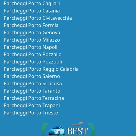
Parcheggi Porto Cagliari
Parcheggi Porto Catania
Parcheggi Porto Civitavecchia
Parcheggi Porto Formia
Parcheggi Porto Genova
Parcheggi Porto Milazzo
Parcheggi Porto Napoli
Parcheggi Porto Pozzallo
Parcheggi Porto Pozzuoli
Parcheggi Porto Reggio Calabria
Parcheggi Porto Salerno
Parcheggi Porto Siracusa
Parcheggi Porto Taranto
Parcheggi Porto Terracina
Parcheggi Porto Trapani
Parcheggi Porto Trieste