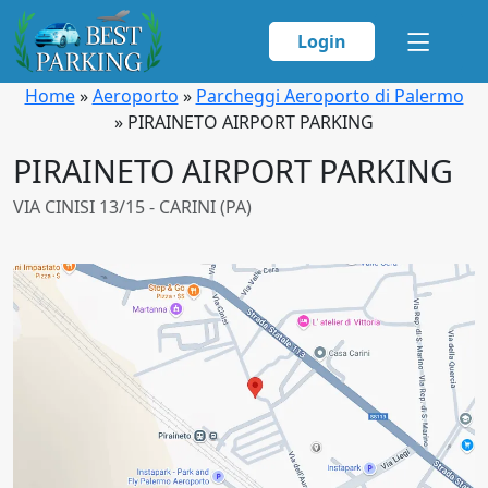
Login
Home
»
Aeroporto
»
Parcheggi Aeroporto di Palermo
»
PIRAINETO AIRPORT PARKING
PIRAINETO AIRPORT PARKING
VIA CINISI 13/15 - CARINI (PA)