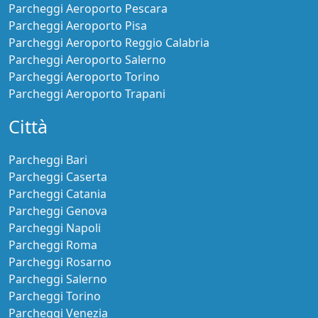
Parcheggi Aeroporto Pescara
Parcheggi Aeroporto Pisa
Parcheggi Aeroporto Reggio Calabria
Parcheggi Aeroporto Salerno
Parcheggi Aeroporto Torino
Parcheggi Aeroporto Trapani
Città
Parcheggi Bari
Parcheggi Caserta
Parcheggi Catania
Parcheggi Genova
Parcheggi Napoli
Parcheggi Roma
Parcheggi Rosarno
Parcheggi Salerno
Parcheggi Torino
Parcheggi Venezia