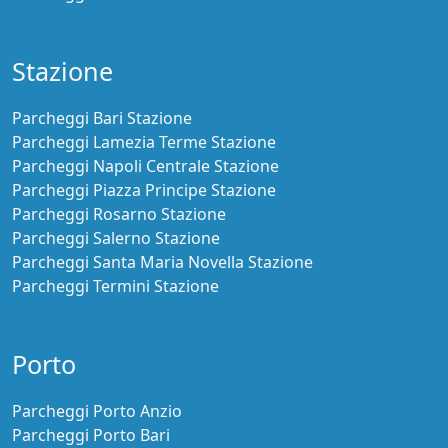
Stazione
Parcheggi Bari Stazione
Parcheggi Lamezia Terme Stazione
Parcheggi Napoli Centrale Stazione
Parcheggi Piazza Principe Stazione
Parcheggi Rosarno Stazione
Parcheggi Salerno Stazione
Parcheggi Santa Maria Novella Stazione
Parcheggi Termini Stazione
Porto
Parcheggi Porto Anzio
Parcheggi Porto Bari