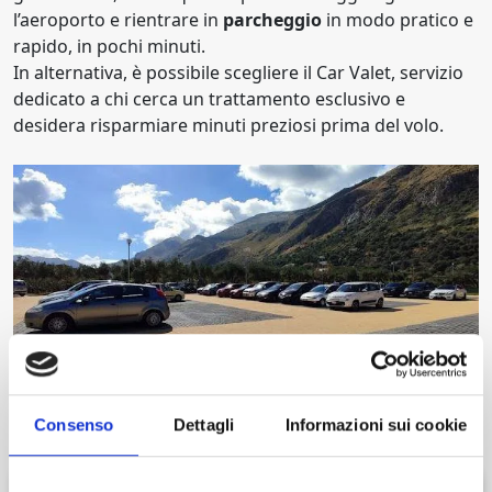
l’aeroporto e rientrare in
parcheggio
in modo pratico e
rapido, in pochi minuti.
In alternativa, è possibile scegliere il Car Valet, servizio
dedicato a chi cerca un trattamento esclusivo e
desidera risparmiare minuti preziosi prima del volo.
Consenso
Dettagli
Informazioni sui cookie