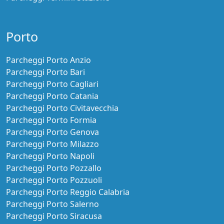
Porto
Parcheggi Porto Anzio
Parcheggi Porto Bari
Parcheggi Porto Cagliari
Parcheggi Porto Catania
Parcheggi Porto Civitavecchia
Parcheggi Porto Formia
Parcheggi Porto Genova
Parcheggi Porto Milazzo
Parcheggi Porto Napoli
Parcheggi Porto Pozzallo
Parcheggi Porto Pozzuoli
Parcheggi Porto Reggio Calabria
Parcheggi Porto Salerno
Parcheggi Porto Siracusa