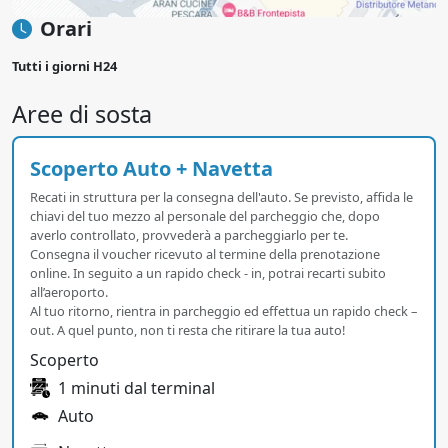
Orari
Tutti i giorni H24
Aree di sosta
Scoperto Auto + Navetta
Recati in struttura per la consegna dell'auto. Se previsto, affida le
chiavi del tuo mezzo al personale del parcheggio che, dopo
averlo controllato, provvederà a parcheggiarlo per te.
Consegna il voucher ricevuto al termine della prenotazione
online. In seguito a un rapido check - in, potrai recarti subito
all’aeroporto.
Al tuo ritorno, rientra in parcheggio ed effettua un rapido check –
out. A quel punto, non ti resta che ritirare la tua auto!
Scoperto
1 minuti dal terminal
Auto