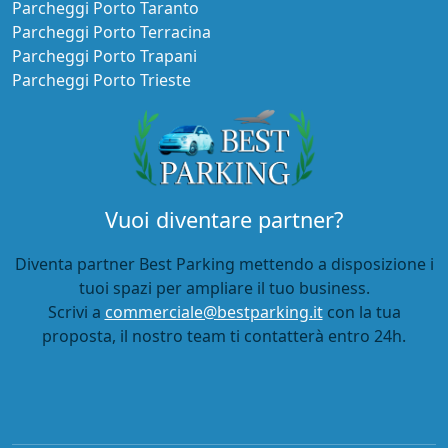
Parcheggi Porto Taranto
Parcheggi Porto Terracina
Parcheggi Porto Trapani
Parcheggi Porto Trieste
Vuoi diventare partner?
Diventa partner Best Parking mettendo a disposizione i
tuoi spazi per ampliare il tuo business.
Scrivi a
commerciale@bestparking.it
con la tua
proposta, il nostro team ti contatterà entro 24h.