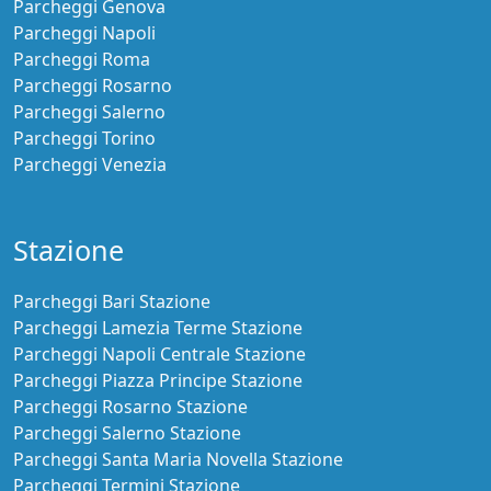
Parcheggi Genova
Parcheggi Napoli
Parcheggi Roma
Parcheggi Rosarno
Parcheggi Salerno
Parcheggi Torino
Parcheggi Venezia
Stazione
Parcheggi Bari Stazione
Parcheggi Lamezia Terme Stazione
Parcheggi Napoli Centrale Stazione
Parcheggi Piazza Principe Stazione
Parcheggi Rosarno Stazione
Parcheggi Salerno Stazione
Parcheggi Santa Maria Novella Stazione
Parcheggi Termini Stazione