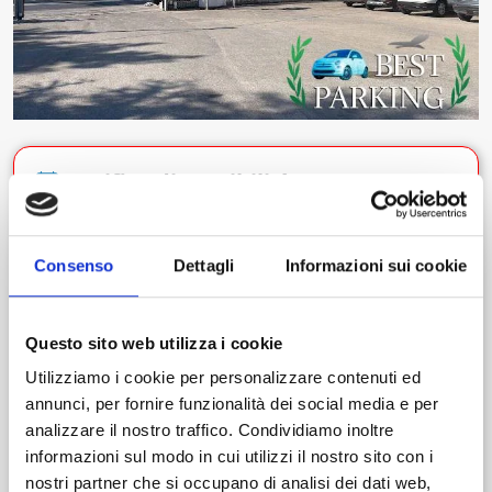
Verifica disponibilità
Consenso
Dettagli
Informazioni sui cookie
Dal giorno
Ora
Questo sito web utilizza i cookie
Utilizziamo i cookie per personalizzare contenuti ed
Al giorno
Ora
annunci, per fornire funzionalità dei social media e per
analizzare il nostro traffico. Condividiamo inoltre
informazioni sul modo in cui utilizzi il nostro sito con i
nostri partner che si occupano di analisi dei dati web,