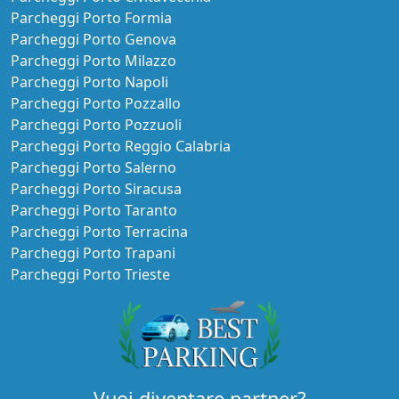
Parcheggi Porto Formia
Parcheggi Porto Genova
Parcheggi Porto Milazzo
Parcheggi Porto Napoli
Parcheggi Porto Pozzallo
Parcheggi Porto Pozzuoli
Parcheggi Porto Reggio Calabria
Parcheggi Porto Salerno
Parcheggi Porto Siracusa
Parcheggi Porto Taranto
Parcheggi Porto Terracina
Parcheggi Porto Trapani
Parcheggi Porto Trieste
Vuoi diventare partner?