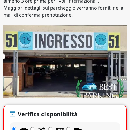
almeno 3 ore prima per i voli internazionali.
Maggiori dettagli sul parcheggio verranno forniti nella
mail di conferma prenotazione.
Verifica disponibilità