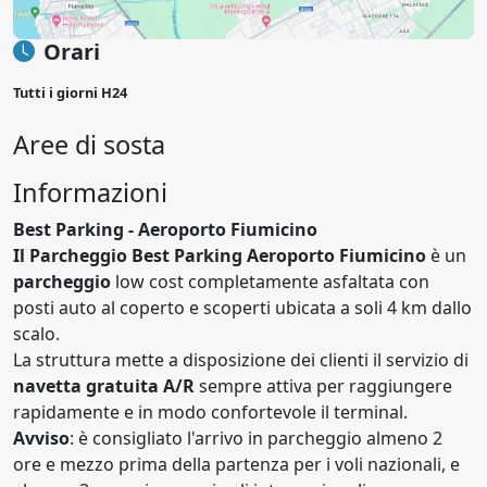
Orari
Tutti i giorni H24
Aree di sosta
Informazioni
Best Parking - Aeroporto Fiumicino
Il Parcheggio Best Parking Aeroporto Fiumicino
è un
parcheggio
low cost completamente asfaltata con
posti auto al coperto e scoperti ubicata a soli 4 km dallo
scalo.
La struttura mette a disposizione dei clienti il servizio di
navetta gratuita A/R
sempre attiva per raggiungere
rapidamente e in modo confortevole il terminal.
Avviso
: è consigliato l'arrivo in parcheggio almeno 2
ore e mezzo prima della partenza per i voli nazionali, e