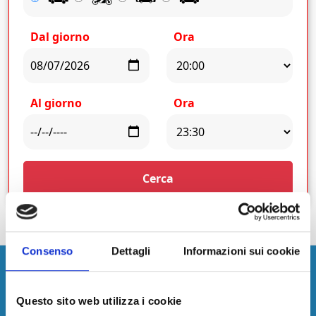
Dal giorno
Ora
Al giorno
Ora
Cerca
Consenso
Dettagli
Informazioni sui cookie
Aeroporto
Questo sito web utilizza i cookie