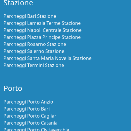
Stazione
Parcheggi Bari Stazione
Parcheggi Lamezia Terme Stazione
Parcheggi Napoli Centrale Stazione
Parcheggi Piazza Principe Stazione
Parcheggi Rosarno Stazione
Parcheggi Salerno Stazione
Parcheggi Santa Maria Novella Stazione
Parcheggi Termini Stazione
Porto
Parcheggi Porto Anzio
Parcheggi Porto Bari
Parcheggi Porto Cagliari
Parcheggi Porto Catania
Parcheggi Porto Civitavecchia