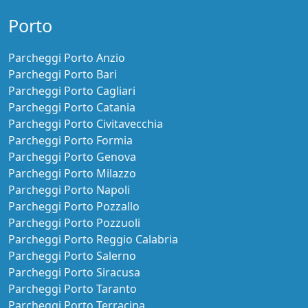
Porto
Parcheggi Porto Anzio
Parcheggi Porto Bari
Parcheggi Porto Cagliari
Parcheggi Porto Catania
Parcheggi Porto Civitavecchia
Parcheggi Porto Formia
Parcheggi Porto Genova
Parcheggi Porto Milazzo
Parcheggi Porto Napoli
Parcheggi Porto Pozzallo
Parcheggi Porto Pozzuoli
Parcheggi Porto Reggio Calabria
Parcheggi Porto Salerno
Parcheggi Porto Siracusa
Parcheggi Porto Taranto
Parcheggi Porto Terracina