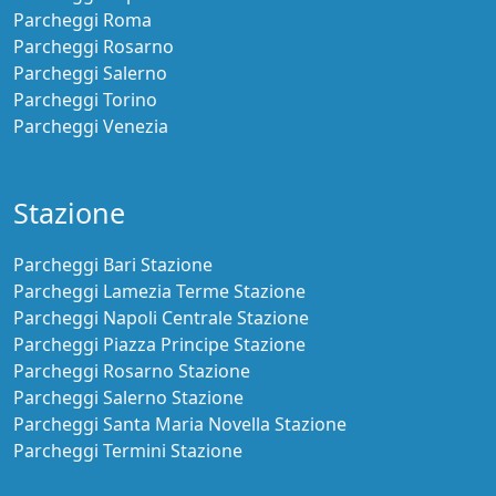
Parcheggi Roma
Parcheggi Rosarno
Parcheggi Salerno
Parcheggi Torino
Parcheggi Venezia
Stazione
Parcheggi Bari Stazione
Parcheggi Lamezia Terme Stazione
Parcheggi Napoli Centrale Stazione
Parcheggi Piazza Principe Stazione
Parcheggi Rosarno Stazione
Parcheggi Salerno Stazione
Parcheggi Santa Maria Novella Stazione
Parcheggi Termini Stazione