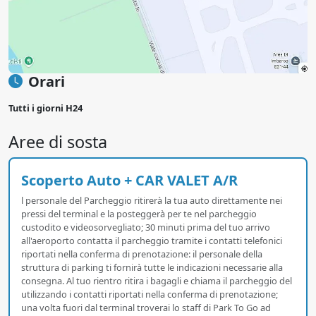
Orari
Tutti i giorni H24
Aree di sosta
Scoperto Auto + CAR VALET A/R
l personale del Parcheggio ritirerà la tua auto direttamente nei
pressi del terminal e la posteggerà per te nel parcheggio
custodito e videosorvegliato; 30 minuti prima del tuo arrivo
all'aeroporto contatta il parcheggio tramite i contatti telefonici
riportati nella conferma di prenotazione: il personale della
struttura di parking ti fornirà tutte le indicazioni necessarie alla
consegna. Al tuo rientro ritira i bagagli e chiama il parcheggio del
utilizzando i contatti riportati nella conferma di prenotazione;
una volta fuori dal terminal troverai lo staff di Park To Go ad