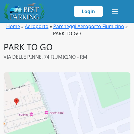
Login
Home
»
Aeroporto
»
Parcheggi Aeroporto Fiumicino
»
PARK TO GO
PARK TO GO
VIA DELLE PINNE, 74 FIUMICINO - RM