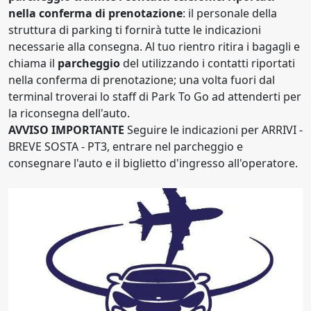
nella conferma di prenotazione
: il personale della
struttura di parking ti fornirà tutte le indicazioni
necessarie alla consegna. Al tuo rientro ritira i bagagli e
chiama il
parcheggio
del utilizzando i contatti riportati
nella conferma di prenotazione; una volta fuori dal
terminal troverai lo staff di Park To Go ad attenderti per
la riconsegna dell'auto.
AVVISO IMPORTANTE
Seguire le indicazioni per ARRIVI -
BREVE SOSTA - PT3, entrare nel parcheggio e
consegnare l'auto e il biglietto d'ingresso all'operatore.