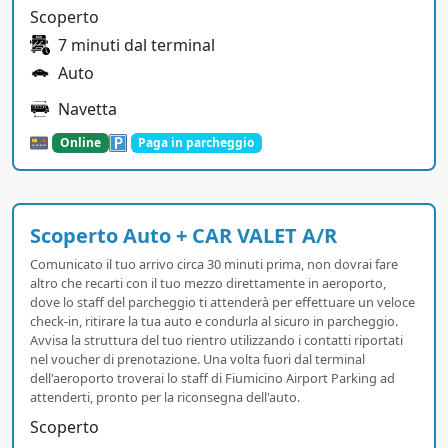
Scoperto
7 minuti dal terminal
Auto
Navetta
Online
Paga in parcheggio
Scoperto Auto + CAR VALET A/R
Comunicato il tuo arrivo circa 30 minuti prima, non dovrai fare
altro che recarti con il tuo mezzo direttamente in aeroporto,
dove lo staff del parcheggio ti attenderà per effettuare un veloce
check-in, ritirare la tua auto e condurla al sicuro in parcheggio.
Avvisa la struttura del tuo rientro utilizzando i contatti riportati
nel voucher di prenotazione. Una volta fuori dal terminal
dell'aeroporto troverai lo staff di Fiumicino Airport Parking ad
attenderti, pronto per la riconsegna dell'auto.
Scoperto