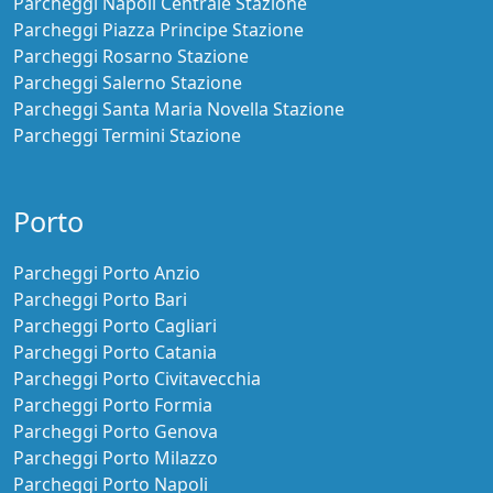
Parcheggi Napoli Centrale Stazione
Parcheggi Piazza Principe Stazione
Parcheggi Rosarno Stazione
Parcheggi Salerno Stazione
Parcheggi Santa Maria Novella Stazione
Parcheggi Termini Stazione
Porto
Parcheggi Porto Anzio
Parcheggi Porto Bari
Parcheggi Porto Cagliari
Parcheggi Porto Catania
Parcheggi Porto Civitavecchia
Parcheggi Porto Formia
Parcheggi Porto Genova
Parcheggi Porto Milazzo
Parcheggi Porto Napoli