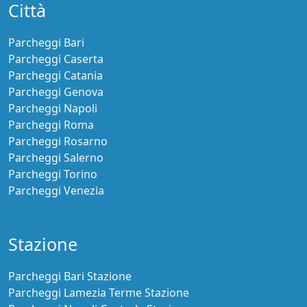
Città
Parcheggi Bari
Parcheggi Caserta
Parcheggi Catania
Parcheggi Genova
Parcheggi Napoli
Parcheggi Roma
Parcheggi Rosarno
Parcheggi Salerno
Parcheggi Torino
Parcheggi Venezia
Stazione
Parcheggi Bari Stazione
Parcheggi Lamezia Terme Stazione