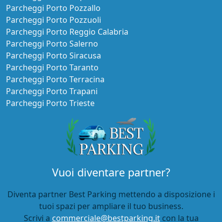
Parcheggi Porto Pozzallo
Parcheggi Porto Pozzuoli
Parcheggi Porto Reggio Calabria
Parcheggi Porto Salerno
Parcheggi Porto Siracusa
Parcheggi Porto Taranto
Parcheggi Porto Terracina
Parcheggi Porto Trapani
Parcheggi Porto Trieste
Vuoi diventare partner?
Diventa partner Best Parking mettendo a disposizione i
tuoi spazi per ampliare il tuo business.
Scrivi a
commerciale@bestparking.it
con la tua