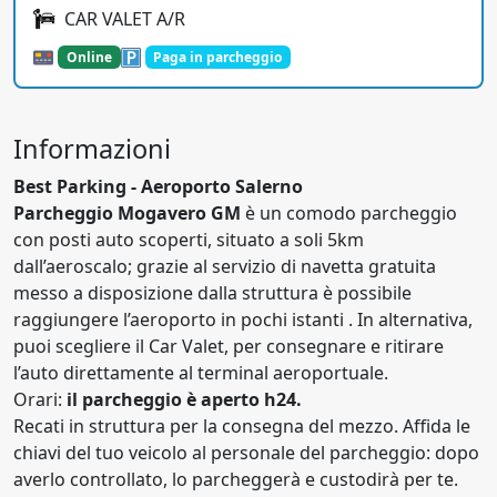
CAR VALET A/R
Online
Paga in parcheggio
Informazioni
Best Parking - Aeroporto Salerno
Parcheggio Mogavero GM
è un comodo parcheggio
con posti auto scoperti, situato a soli 5km
dall’aeroscalo; grazie al servizio di navetta gratuita
messo a disposizione dalla struttura è possibile
raggiungere l’aeroporto in pochi istanti . In alternativa,
puoi scegliere il Car Valet, per consegnare e ritirare
l’auto direttamente al terminal aeroportuale.
Orari:
il parcheggio è aperto h24.
Recati in struttura per la consegna del mezzo. Affida le
chiavi del tuo veicolo al personale del parcheggio: dopo
averlo controllato, lo parcheggerà e custodirà per te.