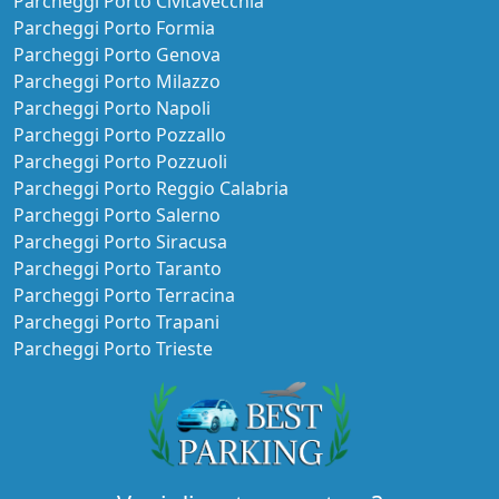
Parcheggi Porto Civitavecchia
Parcheggi Porto Formia
Parcheggi Porto Genova
Parcheggi Porto Milazzo
Parcheggi Porto Napoli
Parcheggi Porto Pozzallo
Parcheggi Porto Pozzuoli
Parcheggi Porto Reggio Calabria
Parcheggi Porto Salerno
Parcheggi Porto Siracusa
Parcheggi Porto Taranto
Parcheggi Porto Terracina
Parcheggi Porto Trapani
Parcheggi Porto Trieste