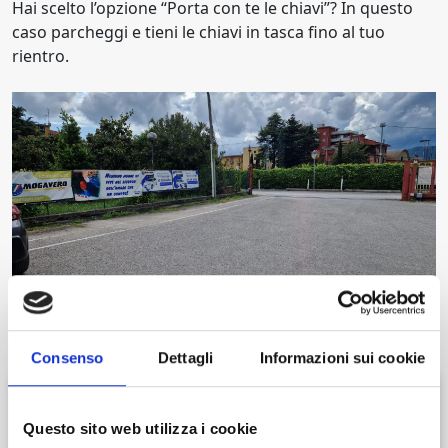
Hai scelto l’opzione “Porta con te le chiavi”? In questo
caso parcheggi e tieni le chiavi in tasca fino al tuo
rientro.
Consenso
Dettagli
Informazioni sui cookie
Verifica disponibilità
Questo sito web utilizza i cookie