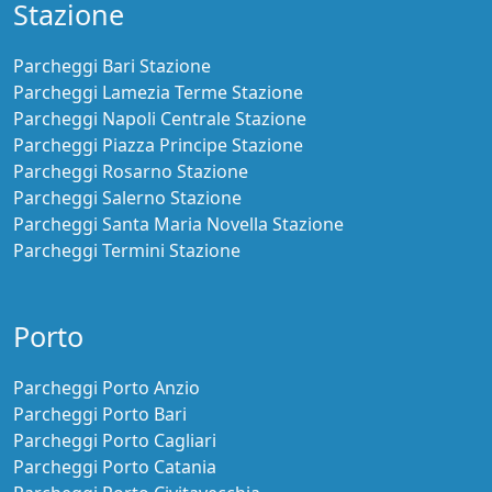
Stazione
Parcheggi Bari Stazione
Parcheggi Lamezia Terme Stazione
Parcheggi Napoli Centrale Stazione
Parcheggi Piazza Principe Stazione
Parcheggi Rosarno Stazione
Parcheggi Salerno Stazione
Parcheggi Santa Maria Novella Stazione
Parcheggi Termini Stazione
Porto
Parcheggi Porto Anzio
Parcheggi Porto Bari
Parcheggi Porto Cagliari
Parcheggi Porto Catania