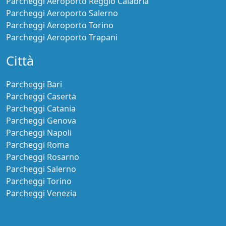
Parcheggi Aeroporto Reggio Calabria
Parcheggi Aeroporto Salerno
Parcheggi Aeroporto Torino
Parcheggi Aeroporto Trapani
Città
Parcheggi Bari
Parcheggi Caserta
Parcheggi Catania
Parcheggi Genova
Parcheggi Napoli
Parcheggi Roma
Parcheggi Rosarno
Parcheggi Salerno
Parcheggi Torino
Parcheggi Venezia