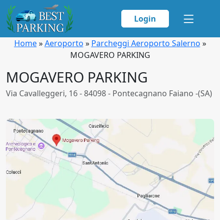
Login
Home
»
Aeroporto
»
Parcheggi Aeroporto Salerno
»
MOGAVERO PARKING
MOGAVERO PARKING
Via Cavalleggeri, 16 - 84098 - Pontecagnano Faiano -(SA)