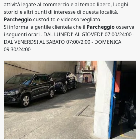
attività legate al commercio e al tempo libero, luoghi
storici e altri punti di interesse di questa località.
Parcheggio
custodito e videosorvegliato.
Si informa la gentile clientela che il
Parcheggio
osserva
i seguenti orari . DAL LUNEDI' AL GIOVEDI' 07:00/24:00 -
DAL VENERDSI AL SABATO 07:00/2:00 - DOMENICA
09:30/24:00