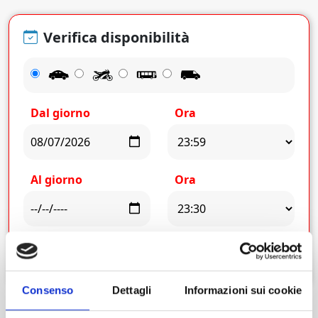
Verifica disponibilità
Dal giorno
Ora
Al giorno
Ora
Cerca
Consenso
Dettagli
Informazioni sui cookie