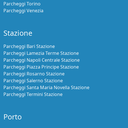
Parcheggi Torino
Parcheggi Venezia
Stazione
Parcheggi Bari Stazione
Parcheggi Lamezia Terme Stazione
Parcheggi Napoli Centrale Stazione
Parcheggi Piazza Principe Stazione
Parcheggi Rosarno Stazione
Parcheggi Salerno Stazione
Parcheggi Santa Maria Novella Stazione
Parcheggi Termini Stazione
Porto