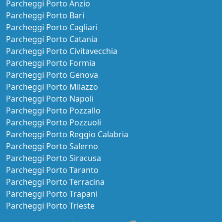
Parcheggi Porto Anzio
Parcheggi Porto Bari
Parcheggi Porto Cagliari
Parcheggi Porto Catania
Parcheggi Porto Civitavecchia
Parcheggi Porto Formia
Parcheggi Porto Genova
Parcheggi Porto Milazzo
Parcheggi Porto Napoli
Parcheggi Porto Pozzallo
Parcheggi Porto Pozzuoli
Parcheggi Porto Reggio Calabria
Parcheggi Porto Salerno
Parcheggi Porto Siracusa
Parcheggi Porto Taranto
Parcheggi Porto Terracina
Parcheggi Porto Trapani
Parcheggi Porto Trieste