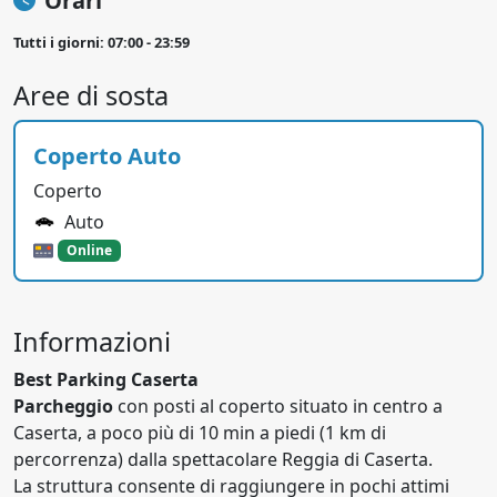
Orari
Tutti i giorni: 07:00 - 23:59
Aree di sosta
Coperto Auto
Coperto
Auto
Online
Informazioni
Best Parking Caserta
Parcheggio
con posti al coperto situato in centro a
Caserta, a poco più di 10 min a piedi (1 km di
percorrenza) dalla spettacolare Reggia di Caserta.
La struttura consente di raggiungere in pochi attimi