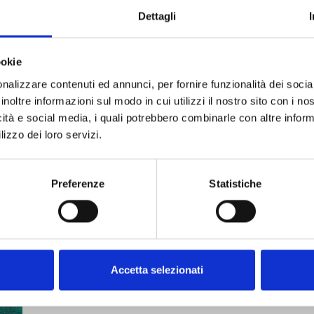
Dettagli
ookie
nalizzare contenuti ed annunci, per fornire funzionalità dei socia
inoltre informazioni sul modo in cui utilizzi il nostro sito con i n
icità e social media, i quali potrebbero combinarle con altre inform
lizzo dei loro servizi.
Preferenze
Statistiche
Accetta selezionati