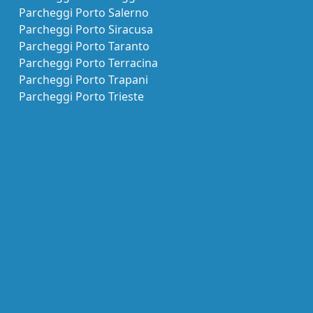
Parcheggi Porto Salerno
Parcheggi Porto Siracusa
Parcheggi Porto Taranto
Parcheggi Porto Terracina
Parcheggi Porto Trapani
Parcheggi Porto Trieste