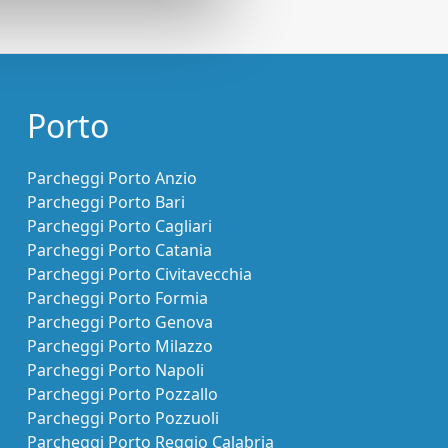
Porto
Parcheggi Porto Anzio
Parcheggi Porto Bari
Parcheggi Porto Cagliari
Parcheggi Porto Catania
Parcheggi Porto Civitavecchia
Parcheggi Porto Formia
Parcheggi Porto Genova
Parcheggi Porto Milazzo
Parcheggi Porto Napoli
Parcheggi Porto Pozzallo
Parcheggi Porto Pozzuoli
Parcheggi Porto Reggio Calabria