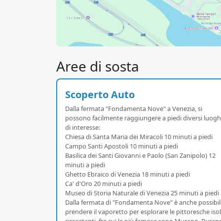
Aree di sosta
Scoperto Auto
Dalla fermata "Fondamenta Nove" a Venezia, si
possono facilmente raggiungere a piedi diversi luogh
di interesse:
Chiesa di Santa Maria dei Miracoli 10 minuti a piedi
Campo Santi Apostoli 10 minuti a piedi
Basilica dei Santi Giovanni e Paolo (San Zanipolo) 12
minuti a piedi
Ghetto Ebraico di Venezia 18 minuti a piedi
Ca' d'Oro 20 minuti a piedi
Museo di Storia Naturale di Venezia 25 minuti a piedi
Dalla fermata di "Fondamenta Nove" è anche possibil
prendere il vaporetto per esplorare le pittoresche iso