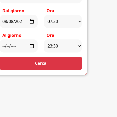
Dal giorno
Ora
Al giorno
Ora
Cerca