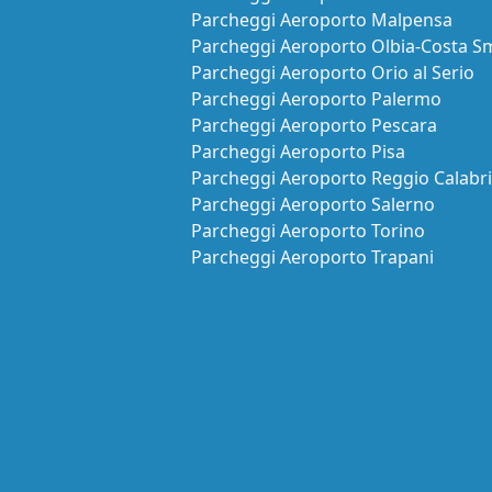
Parcheggi Aeroporto Malpensa
Parcheggi Aeroporto Olbia-Costa S
Parcheggi Aeroporto Orio al Serio
Parcheggi Aeroporto Palermo
Parcheggi Aeroporto Pescara
Parcheggi Aeroporto Pisa
Parcheggi Aeroporto Reggio Calabr
Parcheggi Aeroporto Salerno
Parcheggi Aeroporto Torino
Parcheggi Aeroporto Trapani