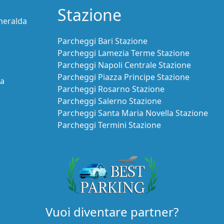
Stazione
meralda
Parcheggi Bari Stazione
Parcheggi Lamezia Terme Stazione
Parcheggi Napoli Centrale Stazione
Parcheggi Piazza Principe Stazione
ia
Parcheggi Rosarno Stazione
Parcheggi Salerno Stazione
Parcheggi Santa Maria Novella Stazione
Parcheggi Termini Stazione
Vuoi diventare partner?