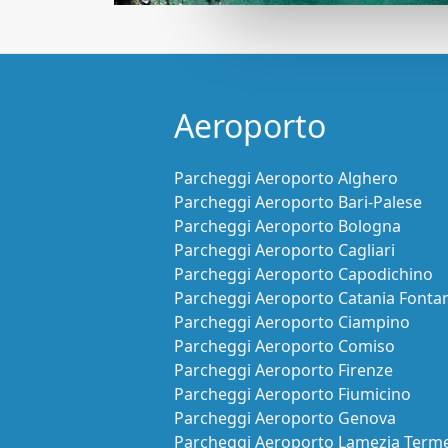
Aeroporto
Parcheggi Aeroporto Alghero
Parcheggi Aeroporto Bari-Palese
Parcheggi Aeroporto Bologna
Parcheggi Aeroporto Cagliari
Parcheggi Aeroporto Capodichino
Parcheggi Aeroporto Catania Fonta
Parcheggi Aeroporto Ciampino
Parcheggi Aeroporto Comiso
Parcheggi Aeroporto Firenze
Parcheggi Aeroporto Fiumicino
Parcheggi Aeroporto Genova
Parcheggi Aeroporto Lamezia Term