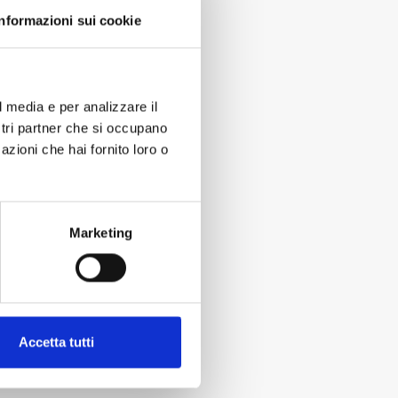
Informazioni sui cookie
l media e per analizzare il
ostri partner che si occupano
azioni che hai fornito loro o
Marketing
Accetta tutti