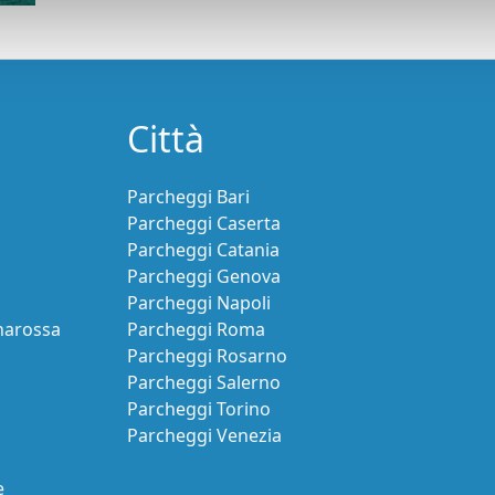
Città
Parcheggi Bari
Parcheggi Caserta
Parcheggi Catania
Parcheggi Genova
Parcheggi Napoli
narossa
Parcheggi Roma
Parcheggi Rosarno
Parcheggi Salerno
Parcheggi Torino
Parcheggi Venezia
e