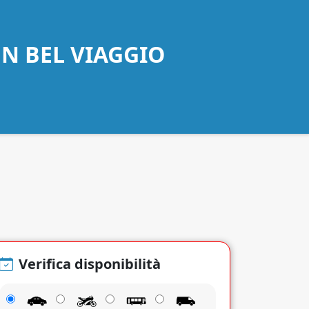
UN BEL VIAGGIO
Verifica disponibilità