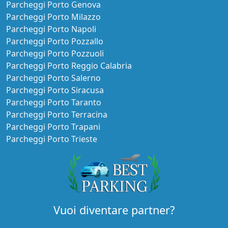
Parcheggi Porto Genova
Parcheggi Porto Milazzo
Parcheggi Porto Napoli
Parcheggi Porto Pozzallo
Parcheggi Porto Pozzuoli
Parcheggi Porto Reggio Calabria
Parcheggi Porto Salerno
Parcheggi Porto Siracusa
Parcheggi Porto Taranto
Parcheggi Porto Terracina
Parcheggi Porto Trapani
Parcheggi Porto Trieste
Vuoi diventare partner?