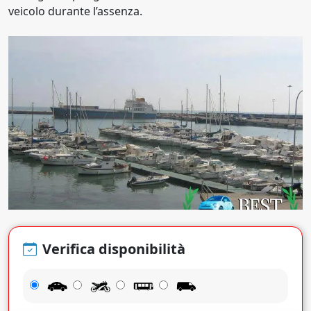
veicolo durante l’assenza.
Verifica disponibilità