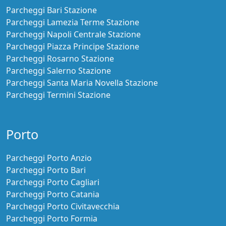
Parcheggi Bari Stazione
Parcheggi Lamezia Terme Stazione
Parcheggi Napoli Centrale Stazione
Parcheggi Piazza Principe Stazione
Parcheggi Rosarno Stazione
Parcheggi Salerno Stazione
Parcheggi Santa Maria Novella Stazione
Parcheggi Termini Stazione
Porto
Parcheggi Porto Anzio
Parcheggi Porto Bari
Parcheggi Porto Cagliari
Parcheggi Porto Catania
Parcheggi Porto Civitavecchia
Parcheggi Porto Formia