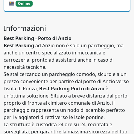
Online
Informazioni
Best Parking - Porto di Anzio
Best Parking
ad Anzio non è solo un parcheggio, ma
anche un centro specializzato in meccanica e
carrozzeria, pronto ad assisterti anche in caso di
necessità tecniche.
Se stai cercando un parcheggio comodo, sicuro e a un
prezzo conveniente per partire dal porto di Anzio verso
l’isola di Ponza,
Best Parking Porto di Anzio
è
un'ottima soluzione. Situato a breve distanza dal porto,
proprio di fronte al cimitero comunale di Anzio, il
parcheggio rappresenta un nodo di scambio perfetto
per i viaggiatori diretti verso le isole pontine.
La struttura è custodita 24 ore su 24, recintata e
sorvegliata, per garantire la massima sicurezza del tuo