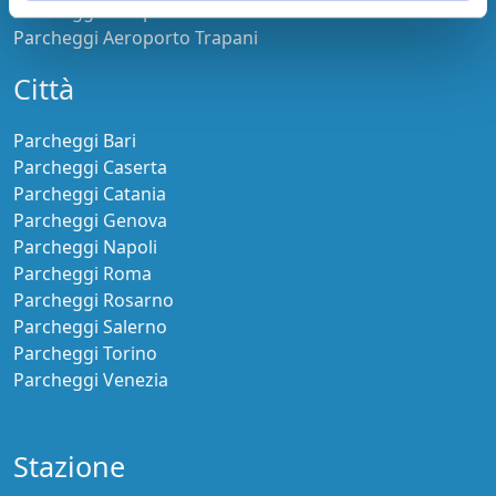
Parcheggi Aeroporto Torino
Parcheggi Aeroporto Trapani
Città
Parcheggi Bari
Parcheggi Caserta
Parcheggi Catania
Parcheggi Genova
Parcheggi Napoli
Parcheggi Roma
Parcheggi Rosarno
Parcheggi Salerno
Parcheggi Torino
Parcheggi Venezia
Stazione