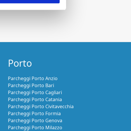
Porto
Parcheggi Porto Anzio
Parcheggi Porto Bari
Parcheggi Porto Cagliari
Parcheggi Porto Catania
Parcheggi Porto Civitavecchia
Parcheggi Porto Formia
Parcheggi Porto Genova
Parcheggi Porto Milazzo