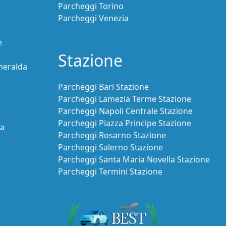
Parcheggi Torino
Parcheggi Venezia
e
Stazione
meralda
Parcheggi Bari Stazione
Parcheggi Lamezia Terme Stazione
Parcheggi Napoli Centrale Stazione
Parcheggi Piazza Principe Stazione
ia
Parcheggi Rosarno Stazione
Parcheggi Salerno Stazione
Parcheggi Santa Maria Novella Stazione
Parcheggi Termini Stazione