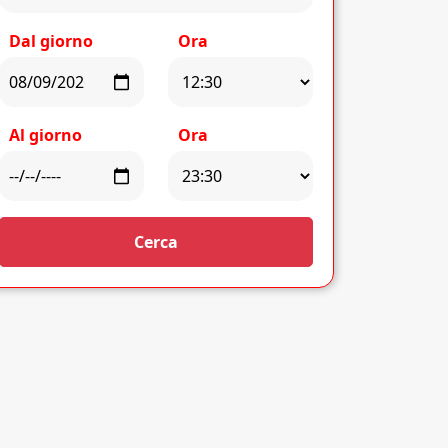
Dal giorno
Ora
Al giorno
Ora
Cerca