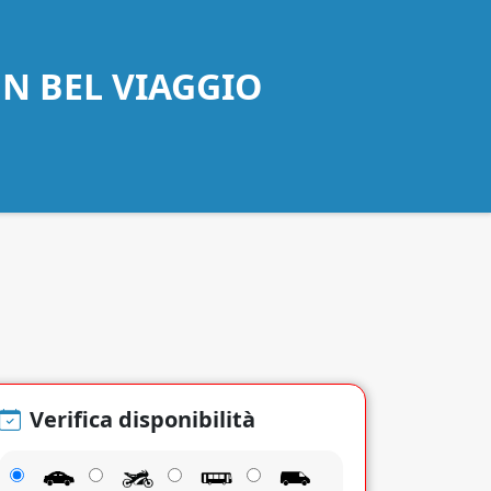
UN BEL VIAGGIO
Verifica disponibilità