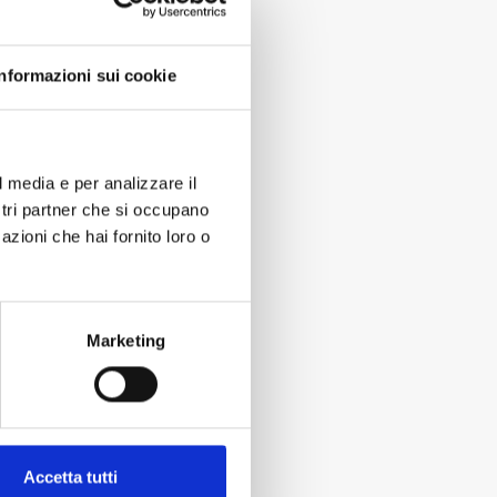
Informazioni sui cookie
l media e per analizzare il
ostri partner che si occupano
azioni che hai fornito loro o
Marketing
Accetta tutti