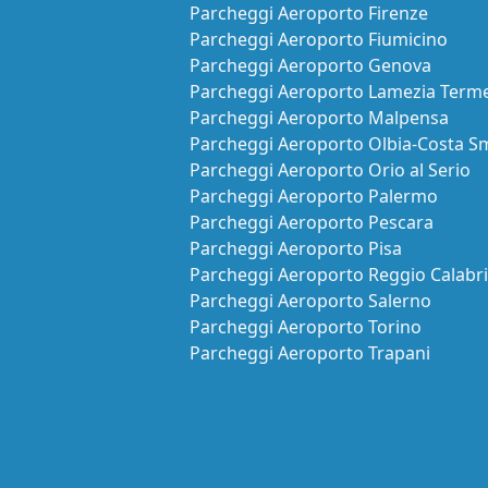
Parcheggi Aeroporto Firenze
Parcheggi Aeroporto Fiumicino
Parcheggi Aeroporto Genova
Parcheggi Aeroporto Lamezia Term
Parcheggi Aeroporto Malpensa
Parcheggi Aeroporto Olbia-Costa S
Parcheggi Aeroporto Orio al Serio
Parcheggi Aeroporto Palermo
Parcheggi Aeroporto Pescara
Parcheggi Aeroporto Pisa
Parcheggi Aeroporto Reggio Calabr
Parcheggi Aeroporto Salerno
Parcheggi Aeroporto Torino
Parcheggi Aeroporto Trapani