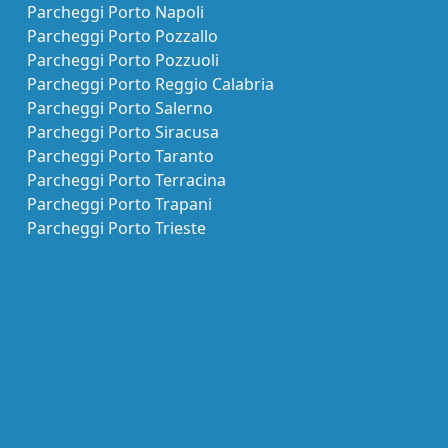
Parcheggi Porto Napoli
Parcheggi Porto Pozzallo
Parcheggi Porto Pozzuoli
Parcheggi Porto Reggio Calabria
Parcheggi Porto Salerno
Parcheggi Porto Siracusa
Parcheggi Porto Taranto
Parcheggi Porto Terracina
Parcheggi Porto Trapani
Parcheggi Porto Trieste