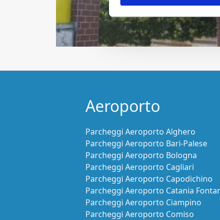
Aeroporto
Parcheggi Aeroporto Alghero
Parcheggi Aeroporto Bari-Palese
Parcheggi Aeroporto Bologna
Parcheggi Aeroporto Cagliari
Parcheggi Aeroporto Capodichino
Parcheggi Aeroporto Catania Fonta
Parcheggi Aeroporto Ciampino
Parcheggi Aeroporto Comiso