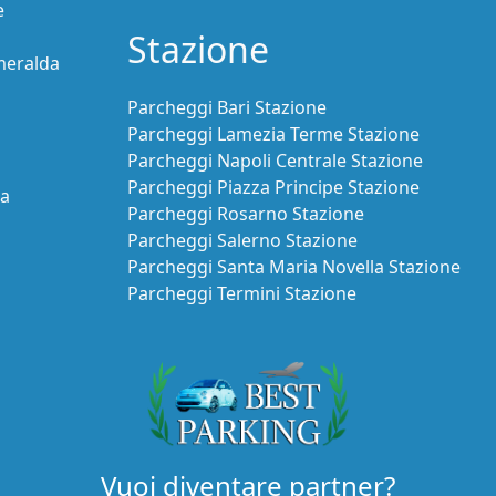
e
Stazione
meralda
Parcheggi Bari Stazione
Parcheggi Lamezia Terme Stazione
Parcheggi Napoli Centrale Stazione
Parcheggi Piazza Principe Stazione
ia
Parcheggi Rosarno Stazione
Parcheggi Salerno Stazione
Parcheggi Santa Maria Novella Stazione
Parcheggi Termini Stazione
Vuoi diventare partner?