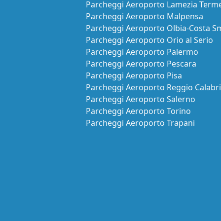
Parcheggi Aeroporto Lamezia Term
Parcheggi Aeroporto Malpensa
Parcheggi Aeroporto Olbia-Costa S
Parcheggi Aeroporto Orio al Serio
Parcheggi Aeroporto Palermo
Parcheggi Aeroporto Pescara
Parcheggi Aeroporto Pisa
Parcheggi Aeroporto Reggio Calabr
Parcheggi Aeroporto Salerno
Parcheggi Aeroporto Torino
Parcheggi Aeroporto Trapani