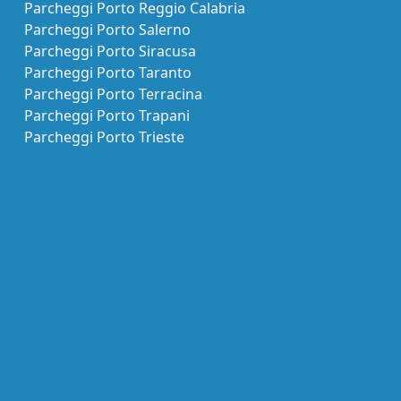
Parcheggi Porto Reggio Calabria
Parcheggi Porto Salerno
Parcheggi Porto Siracusa
Parcheggi Porto Taranto
Parcheggi Porto Terracina
Parcheggi Porto Trapani
Parcheggi Porto Trieste