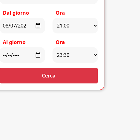
Dal giorno
Ora
Al giorno
Ora
Cerca