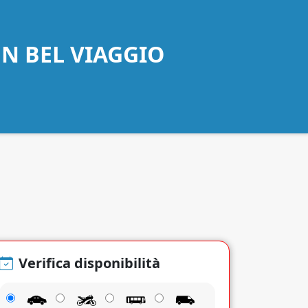
UN BEL VIAGGIO
Verifica disponibilità