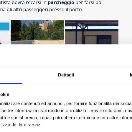
utista dovrà recarsi in
parcheggio
per farsi poi
 gli altri passeggeri presso il porto.
Dettagli
ookie
nalizzare contenuti ed annunci, per fornire funzionalità dei socia
inoltre informazioni sul modo in cui utilizzi il nostro sito con i n
icità e social media, i quali potrebbero combinarle con altre inform
lizzo dei loro servizi.