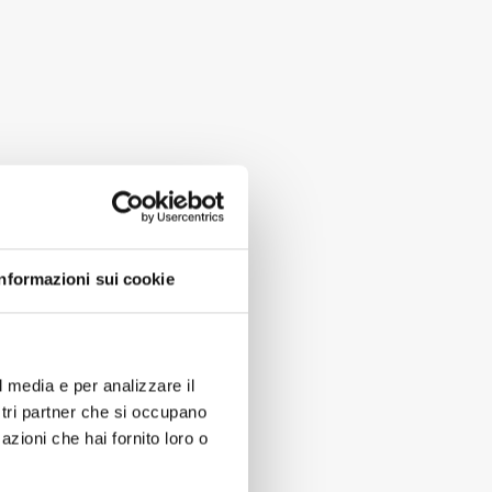
Informazioni sui cookie
l media e per analizzare il
ostri partner che si occupano
azioni che hai fornito loro o