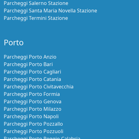
Parcheggi Salerno Stazione
Parcheggi Santa Maria Novella Stazione
Parcheggi Termini Stazione
Porto
Parcheggi Porto Anzio
Parcheggi Porto Bari
Parcheggi Porto Cagliari
Parcheggi Porto Catania
Parcheggi Porto Civitavecchia
Parcheggi Porto Formia
Parcheggi Porto Genova
Parcheggi Porto Milazzo
Parcheggi Porto Napoli
Parcheggi Porto Pozzallo
Parcheggi Porto Pozzuoli
Parcheggi Porto Reggio Calabria