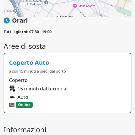
Orari
Tutti i giorni: 07:30 - 19:00
Aree di sosta
Coperto Auto
a soli 15 minuti a piedi dal porto
Coperto
15 minuti dal terminal
Auto
Online
Informazioni