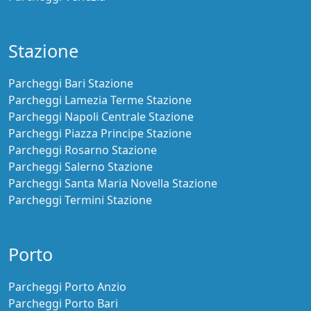
Stazione
Parcheggi Bari Stazione
Parcheggi Lamezia Terme Stazione
Parcheggi Napoli Centrale Stazione
Parcheggi Piazza Principe Stazione
Parcheggi Rosarno Stazione
Parcheggi Salerno Stazione
Parcheggi Santa Maria Novella Stazione
Parcheggi Termini Stazione
Porto
Parcheggi Porto Anzio
Parcheggi Porto Bari