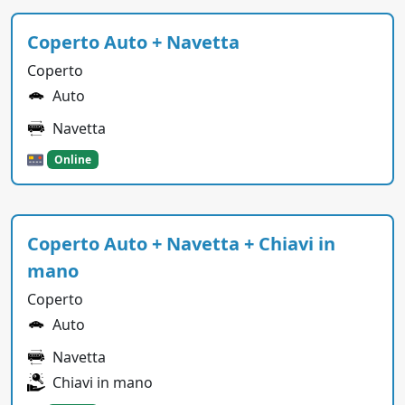
Coperto Auto + Navetta
Coperto
Auto
Navetta
Online
Coperto Auto + Navetta + Chiavi in
mano
Coperto
Auto
Navetta
Chiavi in mano