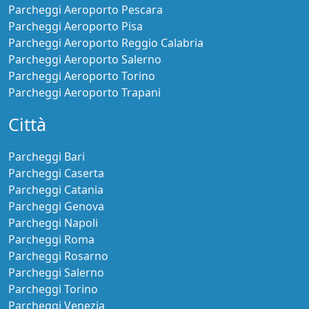
Parcheggi Aeroporto Pescara
Parcheggi Aeroporto Pisa
Parcheggi Aeroporto Reggio Calabria
Parcheggi Aeroporto Salerno
Parcheggi Aeroporto Torino
Parcheggi Aeroporto Trapani
Città
Parcheggi Bari
Parcheggi Caserta
Parcheggi Catania
Parcheggi Genova
Parcheggi Napoli
Parcheggi Roma
Parcheggi Rosarno
Parcheggi Salerno
Parcheggi Torino
Parcheggi Venezia