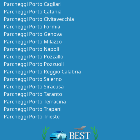
Parcheggi Porto Cagliari
Parcheggi Porto Catania
Parcheggi Porto Civitavecchia
Parcheggi Porto Formia
Parcheggi Porto Genova
Parcheggi Porto Milazzo
Parcheggi Porto Napoli
Parcheggi Porto Pozzallo
Parcheggi Porto Pozzuoli
Parcheggi Porto Reggio Calabria
Parcheggi Porto Salerno
Parcheggi Porto Siracusa
Parcheggi Porto Taranto
Parcheggi Porto Terracina
Parcheggi Porto Trapani
Parcheggi Porto Trieste