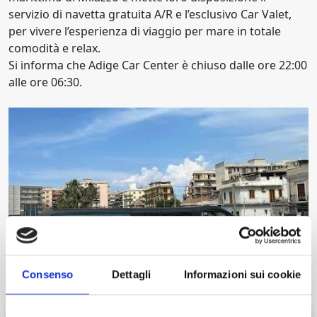
servizio di navetta gratuita A/R e l’esclusivo Car Valet,
per vivere l’esperienza di viaggio per mare in totale
comodità e relax.
Si informa che Adige Car Center è chiuso dalle ore 22:00
alle ore 06:30.
Consenso
Dettagli
Informazioni sui cookie