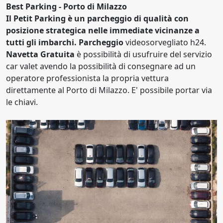
Best Parking - Porto di Milazzo
Il Petit Parking è un parcheggio di qualità con
posizione strategica nelle immediate vicinanze a
tutti gli imbarchi.
Parcheggio
videosorvegliato h24.
Navetta Gratuita
è possibilità di usufruire del servizio
car valet avendo la possibilità di consegnare ad un
operatore professionista la propria vettura
direttamente al Porto di Milazzo. E' possibile portar via
le chiavi.