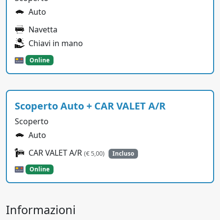
Auto
Navetta
Chiavi in mano
Online
Scoperto Auto + CAR VALET A/R
Scoperto
Auto
CAR VALET A/R
(€ 5,00)
Incluso
Online
Informazioni