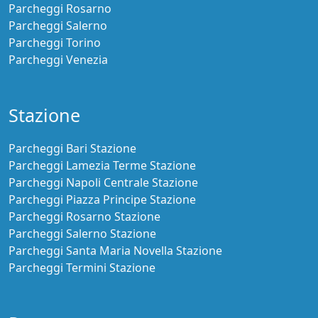
Parcheggi Rosarno
Parcheggi Salerno
Parcheggi Torino
Parcheggi Venezia
Stazione
Parcheggi Bari Stazione
Parcheggi Lamezia Terme Stazione
Parcheggi Napoli Centrale Stazione
Parcheggi Piazza Principe Stazione
Parcheggi Rosarno Stazione
Parcheggi Salerno Stazione
Parcheggi Santa Maria Novella Stazione
Parcheggi Termini Stazione