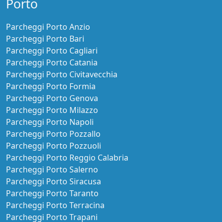
Porto
Parcheggi Porto Anzio
Parcheggi Porto Bari
Parcheggi Porto Cagliari
Parcheggi Porto Catania
Parcheggi Porto Civitavecchia
Parcheggi Porto Formia
Parcheggi Porto Genova
Parcheggi Porto Milazzo
Parcheggi Porto Napoli
Parcheggi Porto Pozzallo
Parcheggi Porto Pozzuoli
Parcheggi Porto Reggio Calabria
Parcheggi Porto Salerno
Parcheggi Porto Siracusa
Parcheggi Porto Taranto
Parcheggi Porto Terracina
Parcheggi Porto Trapani