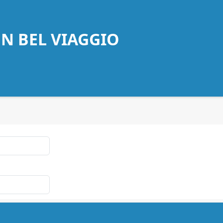
UN BEL VIAGGIO