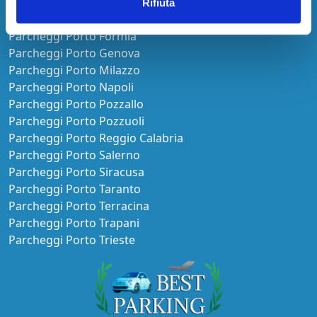
Parcheggi Porto Catania
Rifiuta
Parcheggi Porto Civitavecchia
Parcheggi Porto Formia
Parcheggi Porto Genova
Parcheggi Porto Milazzo
Parcheggi Porto Napoli
Parcheggi Porto Pozzallo
Parcheggi Porto Pozzuoli
Parcheggi Porto Reggio Calabria
Parcheggi Porto Salerno
Parcheggi Porto Siracusa
Parcheggi Porto Taranto
Parcheggi Porto Terracina
Parcheggi Porto Trapani
Parcheggi Porto Trieste