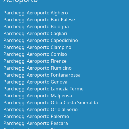
Parcheggi Aeroporto Alghero
Parcheggi Aeroporto Bari-Palese
Parcheggi Aeroporto Bologna
Parcheggi Aeroporto Cagliari
Parcheggi Aeroporto Capodichino
Parcheggi Aeroporto Ciampino
Parcheggi Aeroporto Comiso
Parcheggi Aeroporto Firenze
Parcheggi Aeroporto Fiumicino
Parcheggi Aeroporto Fontanarossa
Parcheggi Aeroporto Genova
Parcheggi Aeroporto Lamezia Terme
Parcheggi Aeroporto Malpensa
Parcheggi Aeroporto Olbia-Costa Smeralda
Parcheggi Aeroporto Orio al Serio
Parcheggi Aeroporto Palermo
Parcheggi Aeroporto Pescara