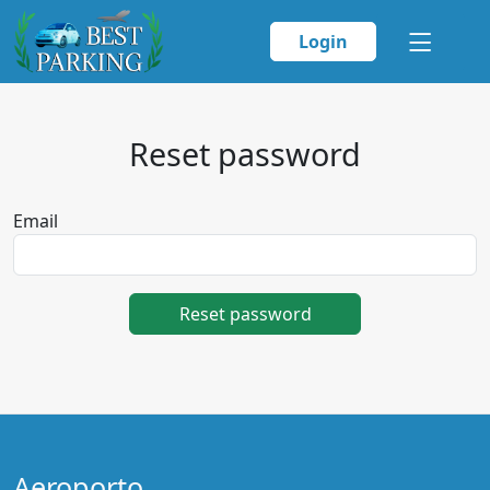
Login
Reset password
Email
Reset password
Aeroporto