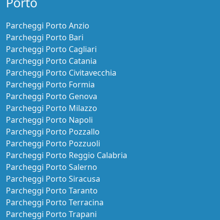
Porto
Parcheggi Porto Anzio
Parcheggi Porto Bari
Parcheggi Porto Cagliari
Parcheggi Porto Catania
Parcheggi Porto Civitavecchia
Parcheggi Porto Formia
Parcheggi Porto Genova
Parcheggi Porto Milazzo
Parcheggi Porto Napoli
Parcheggi Porto Pozzallo
Parcheggi Porto Pozzuoli
Parcheggi Porto Reggio Calabria
Parcheggi Porto Salerno
Parcheggi Porto Siracusa
Parcheggi Porto Taranto
Parcheggi Porto Terracina
Parcheggi Porto Trapani