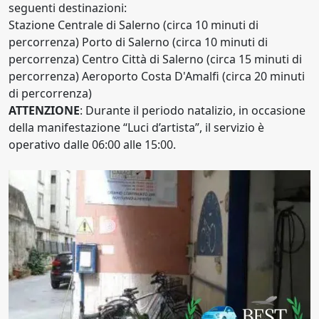
seguenti destinazioni:
Stazione Centrale di Salerno (circa 10 minuti di
percorrenza) Porto di Salerno (circa 10 minuti di
percorrenza) Centro Città di Salerno (circa 15 minuti di
percorrenza) Aeroporto Costa D'Amalfi (circa 20 minuti
di percorrenza)
ATTENZIONE
: Durante il periodo natalizio, in occasione
della manifestazione “Luci d’artista”, il servizio è
operativo dalle 06:00 alle 15:00.