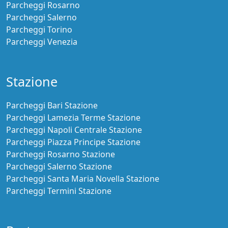
Parcheggi Rosarno
Parcheggi Salerno
Parcheggi Torino
Parcheggi Venezia
Stazione
Parcheggi Bari Stazione
Parcheggi Lamezia Terme Stazione
Parcheggi Napoli Centrale Stazione
Parcheggi Piazza Principe Stazione
Parcheggi Rosarno Stazione
Parcheggi Salerno Stazione
Parcheggi Santa Maria Novella Stazione
Parcheggi Termini Stazione